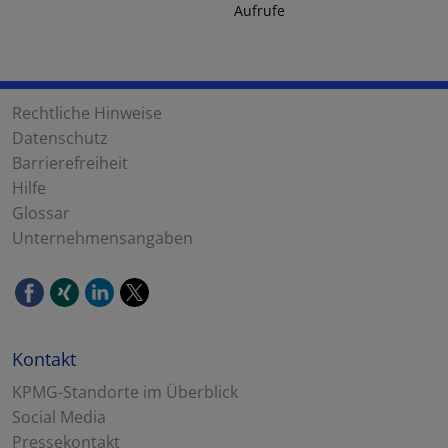
Aufrufe
Rechtliche Hinweise
Datenschutz
Barrierefreiheit
Hilfe
Glossar
Unternehmensangaben
Kontakt
KPMG-Standorte im Überblick
Social Media
Pressekontakt