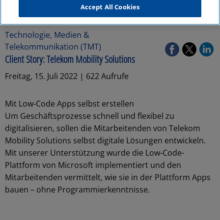
Accept All Cookies
Technologie, Medien &
Telekommunikation (TMT)
Client Story: Telekom Mobility Solutions
Freitag, 15. Juli 2022 | 622 Aufrufe
Mit Low-Code Apps selbst erstellen
Um Geschäftsprozesse schnell und flexibel zu
digitalisieren, sollen die Mitarbeitenden von Telekom
Mobility Solutions selbst digitale Lösungen entwickeln.
Mit unserer Unterstützung wurde die Low-Code-
Plattform von Microsoft implementiert und den
Mitarbeitenden vermittelt, wie sie in der Plattform Apps
bauen – ohne Programmierkenntnisse.