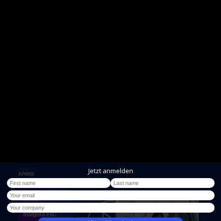
Jetzt anmelden