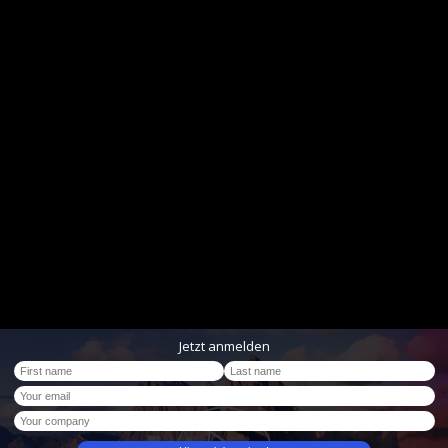
Jetzt anmelden