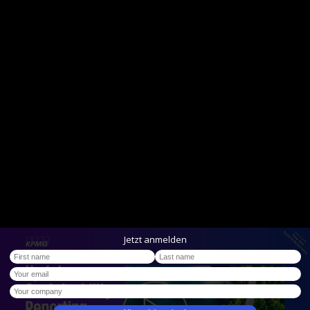
Jetzt anmelden