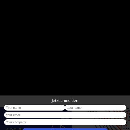
Jetzt anmelden