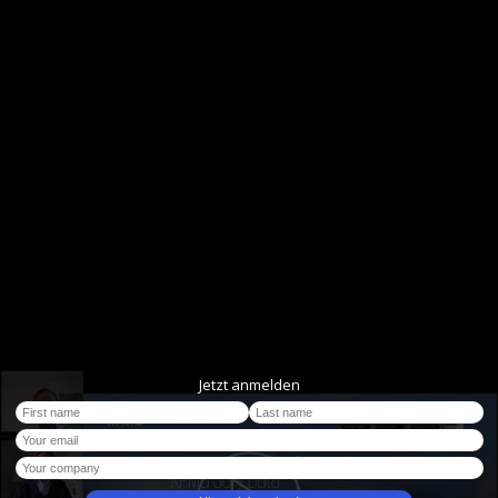
Jetzt anmelden