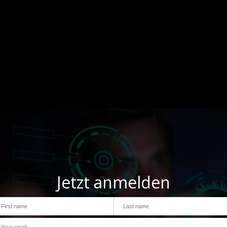
Jetzt anmelden