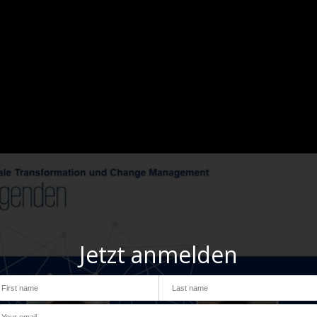
Jetzt anmelden