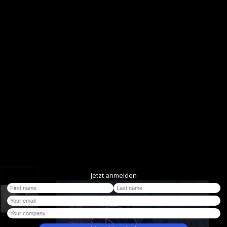
Jetzt anmelden