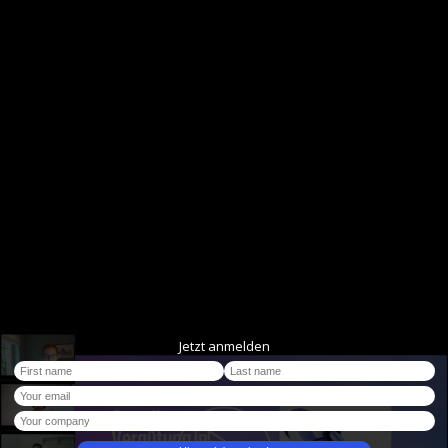
Jetzt anmelden