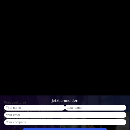
Jetzt anmelden