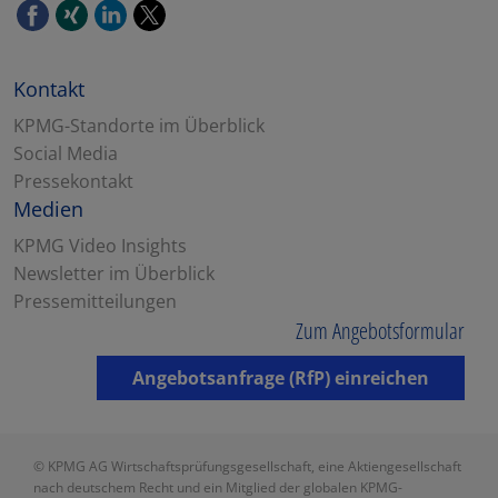
Kontakt
KPMG-Standorte im Überblick
Social Media
Pressekontakt
Medien
KPMG Video Insights
Newsletter im Überblick
Pressemitteilungen
Zum Angebotsformular
Angebotsanfrage (RfP) einreichen
© KPMG AG Wirtschaftsprüfungsgesellschaft, eine Aktiengesellschaft
nach deutschem Recht und ein Mitglied der globalen KPMG-