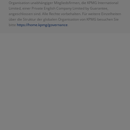
Organisation unabhängiger Mitgliedsfirmen, die KPMG International
Limited, einer Private English Company Limited by Guarantee,
angeschlossen sind. Alle Rechte vorbehalten. Für weitere Einzelheiten
über die Struktur der globalen Organisation von KPMG besuchen Sie
bitte
https://home.kpmg/governance
.