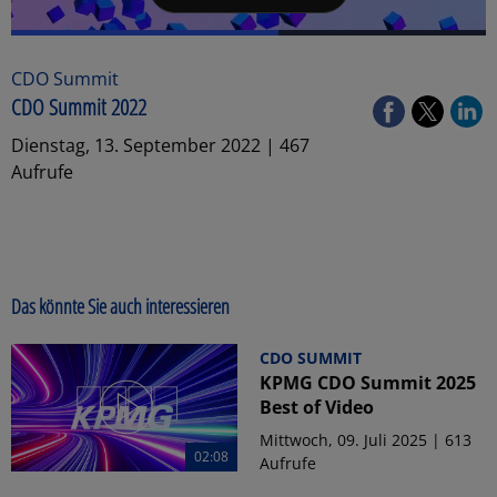
CDO Summit
CDO Summit 2022
Dienstag, 13. September 2022 | 467
Aufrufe
Das könnte Sie auch interessieren
CDO SUMMIT
KPMG CDO Summit 2025
Best of Video
Mittwoch, 09. Juli 2025 | 613
02:08
Aufrufe