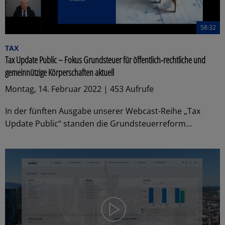
58:32
TAX
Tax Update Public – Fokus Grundsteuer für öffentlich-rechtliche und
gemeinnützige Körperschaften aktuell
Montag, 14. Februar 2022 | 453 Aufrufe
In der fünften Ausgabe unserer Webcast-Reihe „Tax
Update Public“ standen die Grundsteuerreform...