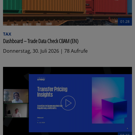
01:28
TAX
Dashboard – Trade Data Check CBAM (EN)
Donnerstag, 30. Juli 2026 | 78 Aufrufe