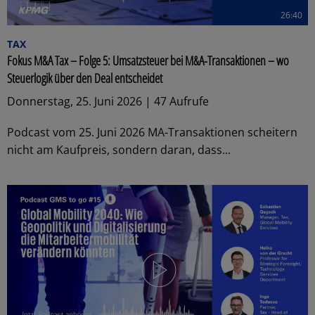
26:40
TAX
Fokus M&A Tax – Folge 5: Umsatzsteuer bei M&A-Transaktionen – wo
Steuerlogik über den Deal entscheidet
Donnerstag, 25. Juni 2026 | 47 Aufrufe
Podcast vom 25. Juni 2026 MA-Transaktionen scheitern
nicht am Kaufpreis, sondern daran, dass...