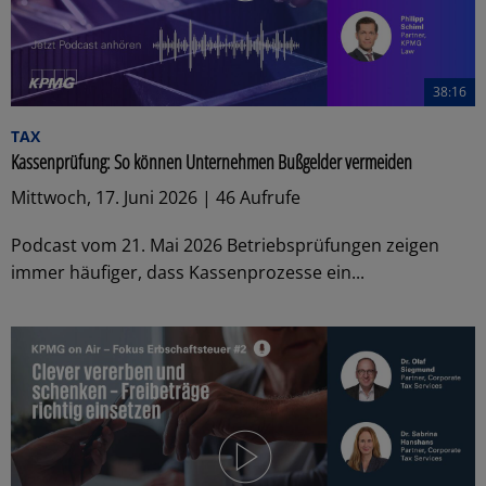
38:16
TAX
Kassenprüfung: So können Unternehmen Bußgelder vermeiden
Mittwoch, 17. Juni 2026 | 46 Aufrufe
Podcast vom 21. Mai 2026 Betriebsprüfungen zeigen
immer häufiger, dass Kassenprozesse ein...