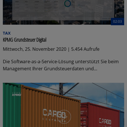
02:03
TAX
KPMG Grundsteuer Digital
Mittwoch, 25. November 2020 | 5.454 Aufrufe
Die Software-as-a-Service-Lösung unterstützt Sie beim
Management Ihrer Grundsteuerdaten und...