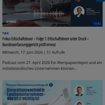
10:42
TAX
Fokus Erbschaftsteuer – Folge 1: Erbschaftsteuer unter Druck –
Bundesverfassungsgericht prüft erneut
Mittwoch, 17. Juni 2026 | 51 Aufrufe
Podcast vom 27. April 2026 Ein Wertpapierdepot und ein
mittelständisches Unternehmen können...