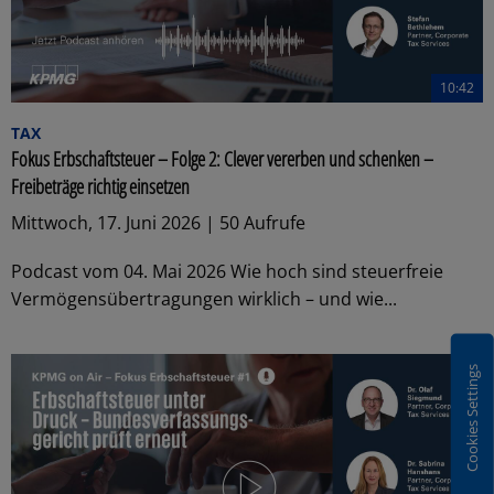
10:42
TAX
Fokus Erbschaftsteuer – Folge 2: Clever vererben und schenken –
Freibeträge richtig einsetzen
Mittwoch, 17. Juni 2026 | 50 Aufrufe
Podcast vom 04. Mai 2026 Wie hoch sind steuerfreie
Vermögensübertragungen wirklich – und wie...
Cookies Settings