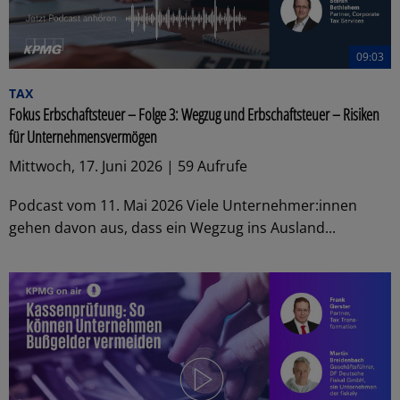
09:03
TAX
Fokus Erbschaftsteuer – Folge 3: Wegzug und Erbschaftsteuer – Risiken
für Unternehmensvermögen
Mittwoch, 17. Juni 2026 | 59 Aufrufe
Podcast vom 11. Mai 2026 Viele Unternehmer:innen
gehen davon aus, dass ein Wegzug ins Ausland...