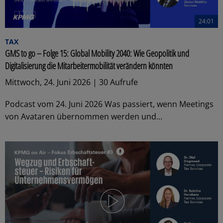
24:01
TAX
GMS to go – Folge 15: Global Mobility 2040: Wie Geopolitik und
Digitalisierung die Mitarbeitermobilität verändern könnten
Mittwoch, 24. Juni 2026 | 30 Aufrufe
Podcast vom 24. Juni 2026 Was passiert, wenn Meetings
von Avataren übernommen werden und...