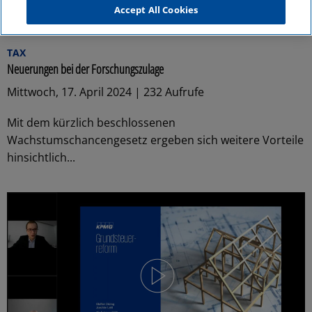
Accept All Cookies
56:34
TAX
Neuerungen bei der Forschungszulage
Mittwoch, 17. April 2024 | 232 Aufrufe
Mit dem kürzlich beschlossenen
Wachstumschancengesetz ergeben sich weitere Vorteile
hinsichtlich...