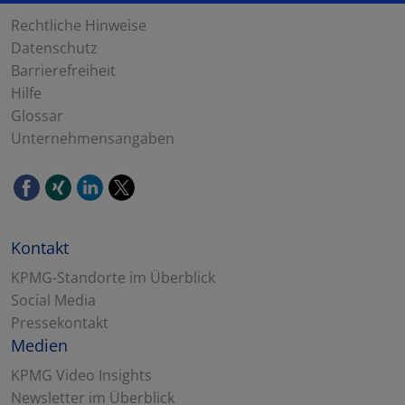
Rechtliche Hinweise
Datenschutz
Barrierefreiheit
Hilfe
Glossar
Unternehmensangaben
Kontakt
KPMG-Standorte im Überblick
Social Media
Pressekontakt
Medien
KPMG Video Insights
Newsletter im Überblick