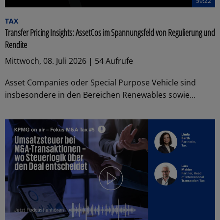
59:22
TAX
Transfer Pricing Insights: AssetCos im Spannungsfeld von Regulierung und
Rendite
Mittwoch, 08. Juli 2026 | 54 Aufrufe
Asset Companies oder Special Purpose Vehicle sind
insbesondere in den Bereichen Renewables sowie...