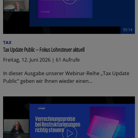
55:14
TAX
Tax Update Public – Fokus Lohnsteuer aktuell
Freitag, 12. Juni 2026 | 61 Aufrufe
In dieser Ausgabe unserer Webinar-Reihe „Tax Update
Public“ geben wir Ihnen wieder einen...