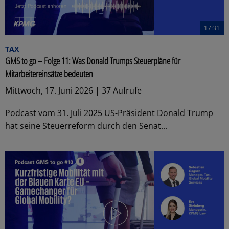
17:31
TAX
GMS to go – Folge 11: Was Donald Trumps Steuerpläne für
Mitarbeitereinsätze bedeuten
Mittwoch, 17. Juni 2026 | 37 Aufrufe
Podcast vom 31. Juli 2025 US-Präsident Donald Trump
hat seine Steuerreform durch den Senat...