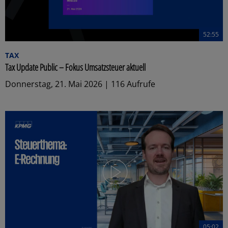
52:55
TAX
Tax Update Public – Fokus Umsatzsteuer aktuell
Donnerstag, 21. Mai 2026 | 116 Aufrufe
05:02