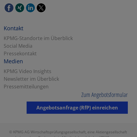
Kontakt
KPMG-Standorte im Überblick
Social Media
Pressekontakt
Medien
KPMG Video Insights
Newsletter im Überblick
Pressemitteilungen
Zum Angebotsformular
Angebotsanfrage (RfP) einreichen
© KPMG AG Wirtschaftsprüfungsgesellschaft, eine Aktiengesellschaft