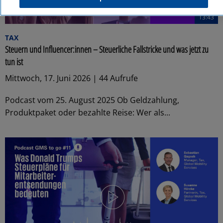
13:43
TAX
Steuern und Influencer:innen – Steuerliche Fallstricke und was jetzt zu
tun ist
Mittwoch, 17. Juni 2026 | 44 Aufrufe
Podcast vom 25. August 2025 Ob Geldzahlung,
Produktpaket oder bezahlte Reise: Wer als...