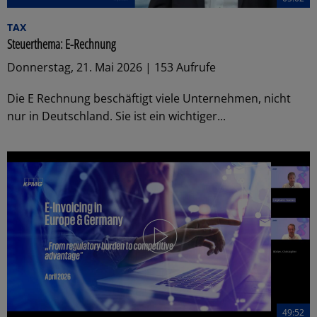
TAX
Steuerthema: E-Rechnung
Donnerstag, 21. Mai 2026 | 153 Aufrufe
Die E Rechnung beschäftigt viele Unternehmen, nicht
nur in Deutschland. Sie ist ein wichtiger...
49:52