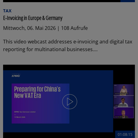
TAX
E-Invoicing in Europe & Germany
Mittwoch, 06. Mai 2026 | 108 Aufrufe
This video webcast addresses e-invoicing and digital tax
reporting for multinational businesses....
01:08:15