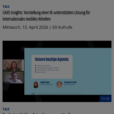
TAX
GMS Insights: Vorstellung einer KI-unterstützten Lösung für
internationales mobiles Arbeiten
Mittwoch, 15. April 2026 | 69 Aufrufe
51:20
TAX