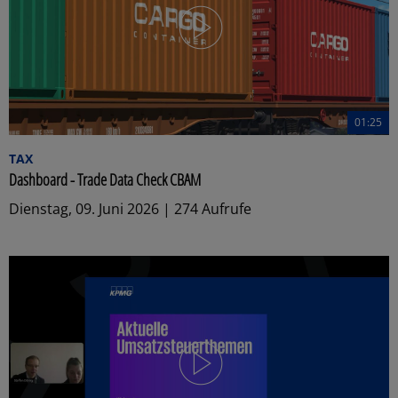
01:25
TAX
Dashboard - Trade Data Check CBAM
Dienstag, 09. Juni 2026 | 274 Aufrufe