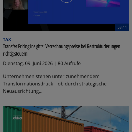
58:44
TAX
Transfer Pricing Insights: Verrechnungspreise bei Restrukturierungen
richtig steuern
Dienstag, 09. Juni 2026 | 80 Aufrufe
Unternehmen stehen unter zunehmendem
Transformationsdruck – ob durch strategische
Neuausrichtung,...