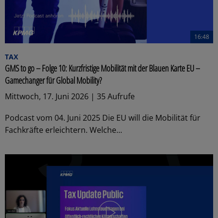
16:48
TAX
GMS to go – Folge 10: Kurzfristige Mobilität mit der Blauen Karte EU –
Gamechanger für Global Mobility?
Mittwoch, 17. Juni 2026 | 35 Aufrufe
Podcast vom 04. Juni 2025 Die EU will die Mobilität für
Fachkräfte erleichtern. Welche...