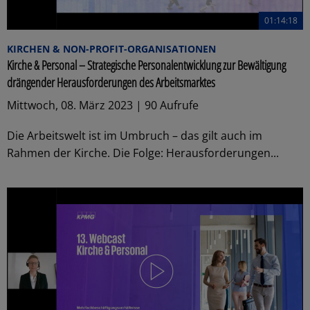
01:14:18
KIRCHEN & NON-PROFIT-ORGANISATIONEN
Kirche & Personal – Strategische Personalentwicklung zur Bewältigung
drängender Herausforderungen des Arbeitsmarktes
Mittwoch, 08. März 2023 | 90 Aufrufe
Die Arbeitswelt ist im Umbruch – das gilt auch im
Rahmen der Kirche. Die Folge: Herausforderungen...