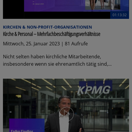
01:13:32
KIRCHEN & NON-PROFIT-ORGANISATIONEN
Kirche & Personal – Mehrfachbeschäftigungsverhältnisse
Mittwoch, 25. Januar 2023 | 81 Aufrufe
Nicht selten haben kirchliche Mitarbeitende,
insbesondere wenn sie ehrenamtlich tätig sind,...