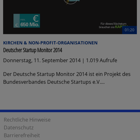
01:20
KIRCHEN & NON-PROFIT-ORGANISATIONEN
Deutscher Startup Monitor 2014
Donnerstag, 11. September 2014 | 1.019 Aufrufe
Der Deutsche Startup Monitor 2014 ist ein Projekt des
Bundesverbandes Deutsche Startups e.V....
Rechtliche Hinweise
Datenschutz
Barrierefreiheit