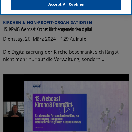
Accept All Cookies
01:27:45
KIRCHEN & NON-PROFIT-ORGANISATIONEN
15. KPMG Webcast Kirche: Kirchengemeinden digital
Dienstag, 26. März 2024 | 129 Aufrufe
Die Digitalisierung der Kirche beschränkt sich längst
nicht mehr nur auf die Verwaltung, sondern...