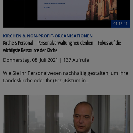
01:13:41
KIRCHEN & NON-PROFIT-ORGANISATIONEN
Kirche & Personal – Personalverwaltung neu denken – Fokus auf die
wichtigste Ressource der Kirche
Donnerstag, 08. Juli 2021 | 137 Aufrufe
Wie Sie Ihr Personalwesen nachhaltig gestalten, um Ihre
Landeskirche oder Ihr (Erz-)Bistum in...