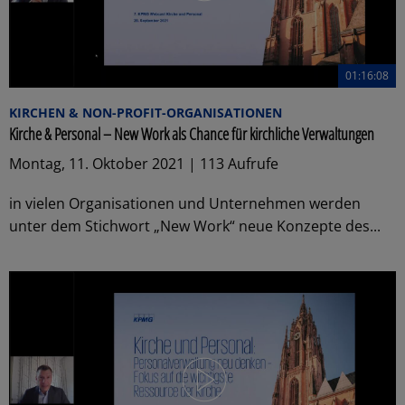
01:16:08
KIRCHEN & NON-PROFIT-ORGANISATIONEN
Kirche & Personal – New Work als Chance für kirchliche Verwaltungen
Montag, 11. Oktober 2021 | 113 Aufrufe
in vielen Organisationen und Unternehmen werden
unter dem Stichwort „New Work“ neue Konzepte des...