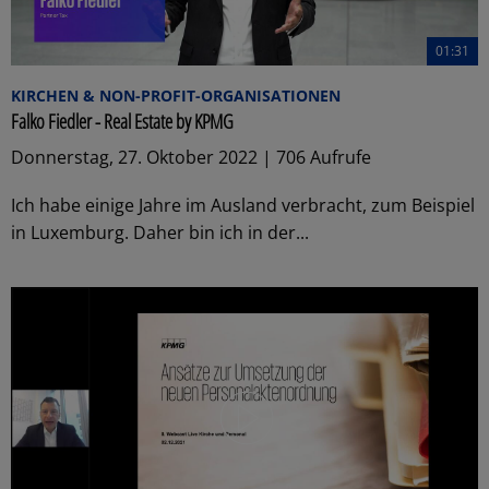
01:31
KIRCHEN & NON-PROFIT-ORGANISATIONEN
Falko Fiedler - Real Estate by KPMG
Donnerstag, 27. Oktober 2022 | 706 Aufrufe
Ich habe einige Jahre im Ausland verbracht, zum Beispiel
in Luxemburg. Daher bin ich in der...