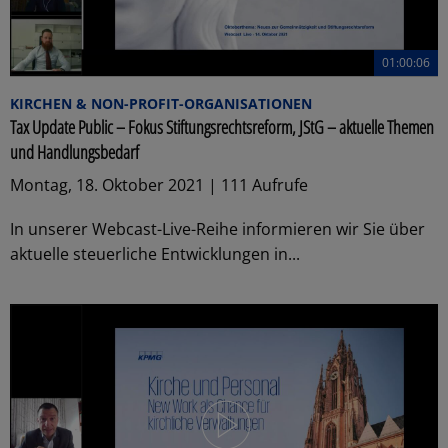
01:00:06
KIRCHEN & NON-PROFIT-ORGANISATIONEN
Tax Update Public – Fokus Stiftungsrechtsreform, JStG – aktuelle Themen
und Handlungsbedarf
Montag, 18. Oktober 2021 | 111 Aufrufe
In unserer Webcast-Live-Reihe informieren wir Sie über
aktuelle steuerliche Entwicklungen in...