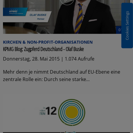
Cookies Settings
01:27
KIRCHEN & NON-PROFIT-ORGANISATIONEN
KPMG Blog: Zugpferd Deutschland - Olaf Buske
Donnerstag, 28. Mai 2015 | 1.074 Aufrufe
Mehr denn je nimmt Deutschland auf EU-Ebene eine
zentrale Rolle ein: Durch seine starke...