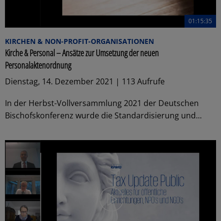
01:15:35
KIRCHEN & NON-PROFIT-ORGANISATIONEN
Kirche & Personal – Ansätze zur Umsetzung der neuen
Personalaktenordnung
Dienstag, 14. Dezember 2021 | 113 Aufrufe
In der Herbst-Vollversammlung 2021 der Deutschen
Bischofskonferenz wurde die Standardisierung und...