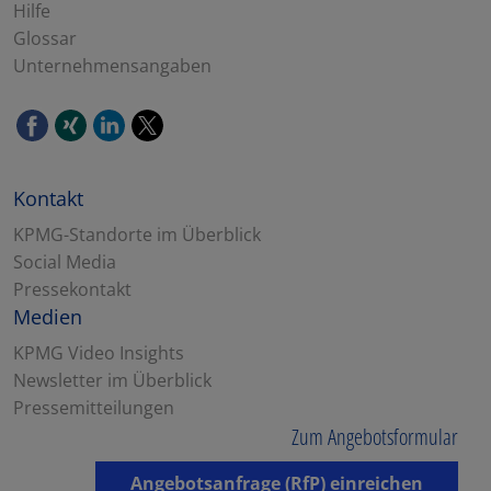
Hilfe
Glossar
Unternehmensangaben
Kontakt
KPMG-Standorte im Überblick
Social Media
Pressekontakt
Medien
KPMG Video Insights
Newsletter im Überblick
Pressemitteilungen
Zum Angebotsformular
Angebotsanfrage (RfP) einreichen