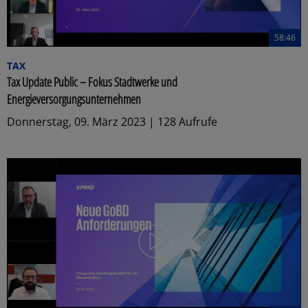
58:46
TAX
Tax Update Public – Fokus Stadtwerke und
Energieversorgungsunternehmen
Donnerstag, 09. März 2023 | 128 Aufrufe