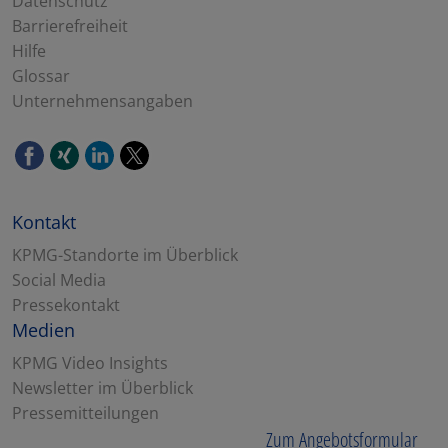
Datenschutz
Barrierefreiheit
Hilfe
Glossar
Unternehmensangaben
Kontakt
KPMG-Standorte im Überblick
Social Media
Pressekontakt
Medien
KPMG Video Insights
Newsletter im Überblick
Pressemitteilungen
Zum Angebotsformular