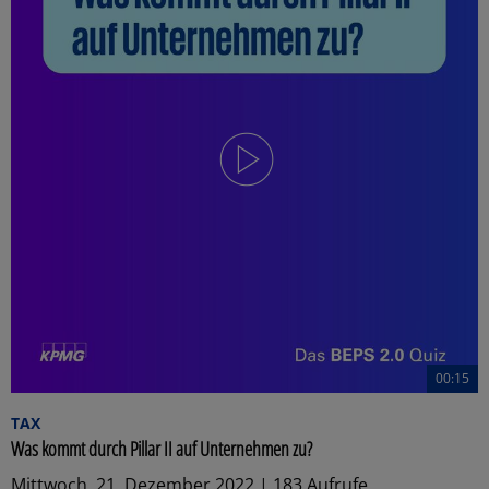
00:15
TAX
Was kommt durch Pillar II auf Unternehmen zu?
Mittwoch, 21. Dezember 2022 | 183 Aufrufe