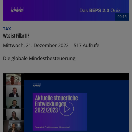
00:15
TAX
Was ist Pillar II?
Mittwoch, 21. Dezember 2022 | 517 Aufrufe
Die globale Mindestbesteuerung