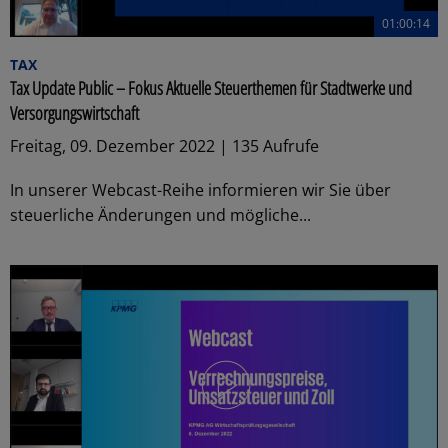
01:00:14
TAX
Tax Update Public – Fokus Aktuelle Steuerthemen für Stadtwerke und
Versorgungswirtschaft
Freitag, 09. Dezember 2022 | 135 Aufrufe
In unserer Webcast-Reihe informieren wir Sie über
steuerliche Änderungen und mögliche...