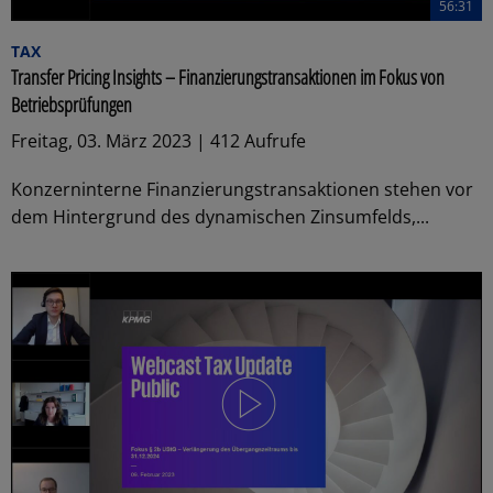
56:31
TAX
Transfer Pricing Insights – Finanzierungstransaktionen im Fokus von
Betriebsprüfungen
Freitag, 03. März 2023 | 412 Aufrufe
Konzerninterne Finanzierungstransaktionen stehen vor
dem Hintergrund des dynamischen Zinsumfelds,...