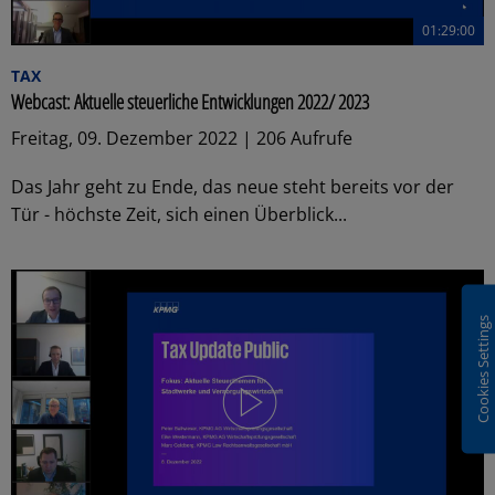
01:29:00
TAX
Webcast: Aktuelle steuerliche Entwicklungen 2022/ 2023
Freitag, 09. Dezember 2022 | 206 Aufrufe
Das Jahr geht zu Ende, das neue steht bereits vor der
Tür - höchste Zeit, sich einen Überblick...
Cookies Settings