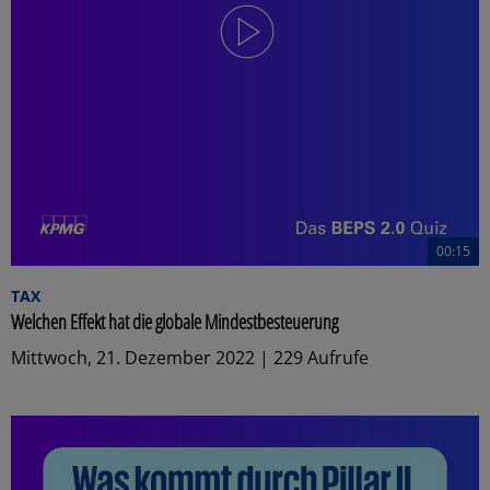
00:15
TAX
Welchen Effekt hat die globale Mindestbesteuerung
Mittwoch, 21. Dezember 2022 | 229 Aufrufe