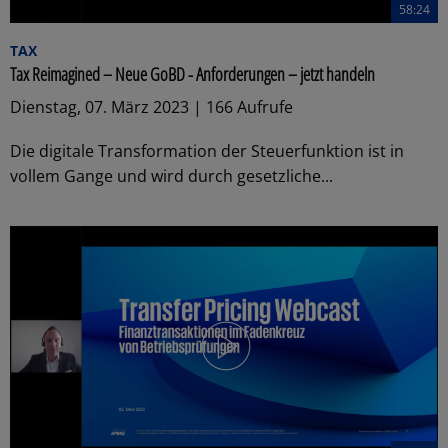
58:24
TAX
Tax Reimagined – Neue GoBD - Anforderungen – jetzt handeln
Dienstag, 07. März 2023 | 166 Aufrufe
Die digitale Transformation der Steuerfunktion ist in
vollem Gange und wird durch gesetzliche...