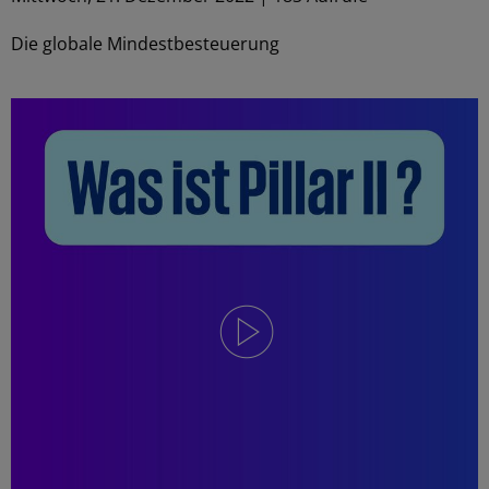
Die globale Mindestbesteuerung