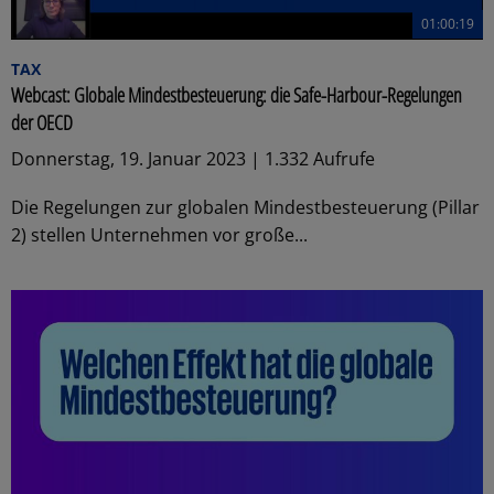
01:00:19
TAX
Webcast: Globale Mindestbesteuerung: die Safe-Harbour-Regelungen
der OECD
Donnerstag, 19. Januar 2023 | 1.332 Aufrufe
Die Regelungen zur globalen Mindestbesteuerung (Pillar
2) stellen Unternehmen vor große...