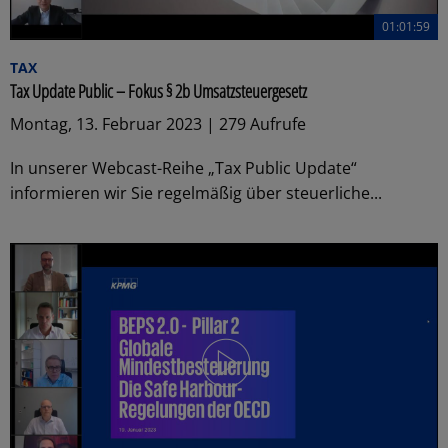
01:01:59
TAX
Tax Update Public – Fokus § 2b Umsatzsteuergesetz
Montag, 13. Februar 2023 | 279 Aufrufe
In unserer Webcast-Reihe „Tax Public Update“
informieren wir Sie regelmäßig über steuerliche...