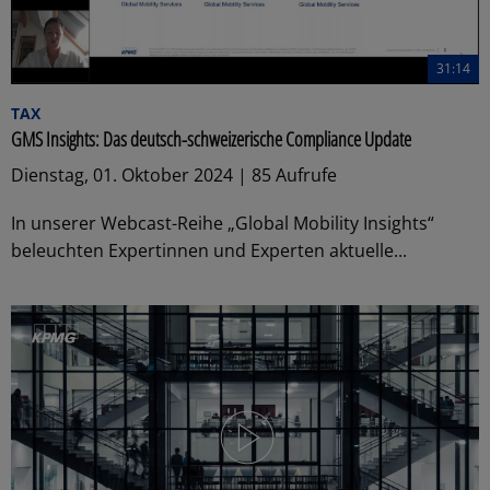
31:14
TAX
GMS Insights: Das deutsch-schweizerische Compliance Update
Dienstag, 01. Oktober 2024 | 85 Aufrufe
In unserer Webcast-Reihe „Global Mobility Insights“
beleuchten Expertinnen und Experten aktuelle...