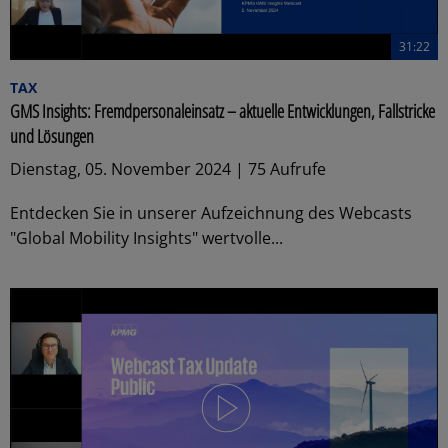
31:22
TAX
GMS Insights: Fremdpersonaleinsatz – aktuelle Entwicklungen, Fallstricke
und Lösungen
Dienstag, 05. November 2024 | 75 Aufrufe
Entdecken Sie in unserer Aufzeichnung des Webcasts
"Global Mobility Insights" wertvolle...