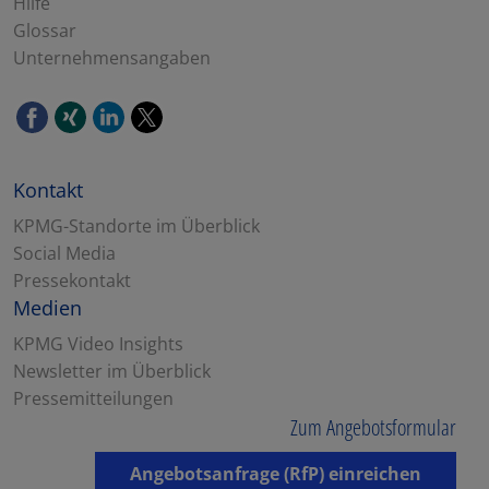
Hilfe
Glossar
Unternehmensangaben
Kontakt
KPMG-Standorte im Überblick
Social Media
Pressekontakt
Medien
KPMG Video Insights
Newsletter im Überblick
Pressemitteilungen
Zum Angebotsformular
Angebotsanfrage (RfP) einreichen