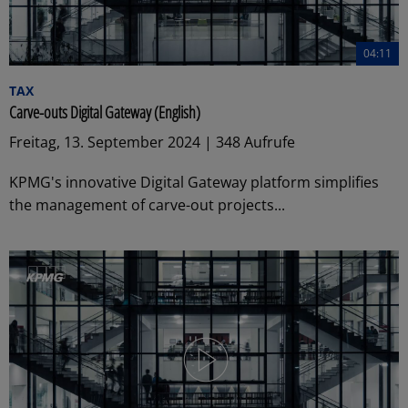
04:11
TAX
Carve-outs Digital Gateway (English)
Freitag, 13. September 2024 | 348 Aufrufe
KPMG's innovative Digital Gateway platform simplifies
the management of carve-out projects...