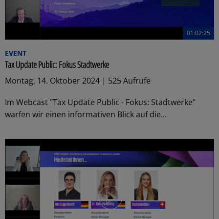
01:02:25
EVENT
Tax Update Public: Fokus Stadtwerke
Montag, 14. Oktober 2024 | 525 Aufrufe
Im Webcast "Tax Update Public - Fokus: Stadtwerke"
warfen wir einen informativen Blick auf die...