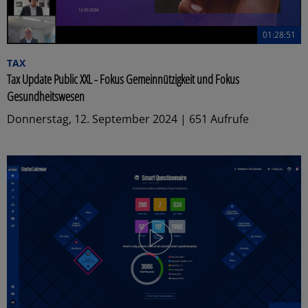
01:28:51
TAX
Tax Update Public XXL - Fokus Gemeinnützigkeit und Fokus
Gesundheitswesen
Donnerstag, 12. September 2024 | 651 Aufrufe