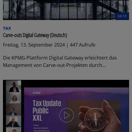
04:10
TAX
Carve-outs Digital Gateway (Deutsch)
Freitag, 13. September 2024 | 447 Aufrufe
Die KPMG-Plattform Digital Gateway erleichtert das
Management von Carve-out-Projekten durch...