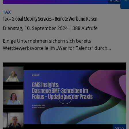
01:02:41
TAX
Tax - Global Mobility Services - Remote Work und Reisen
Dienstag, 10. September 2024 | 388 Aufrufe
Einige Unternehmen sichern sich bereits
Wettbewerbsvorteile im „War for Talents“ durch...
58:55