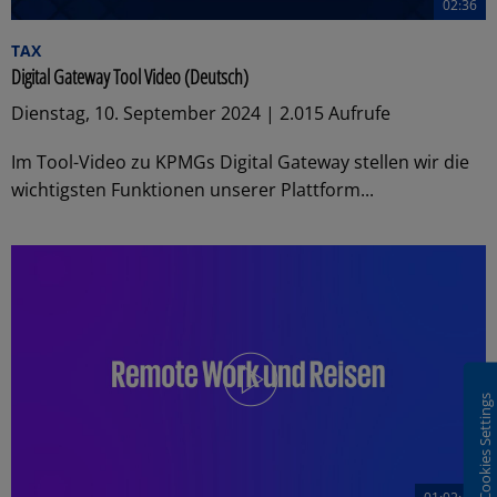
02:36
TAX
Digital Gateway Tool Video (Deutsch)
Dienstag, 10. September 2024 | 2.015 Aufrufe
Im Tool-Video zu KPMGs Digital Gateway stellen wir die
wichtigsten Funktionen unserer Plattform...
Cookies Settings