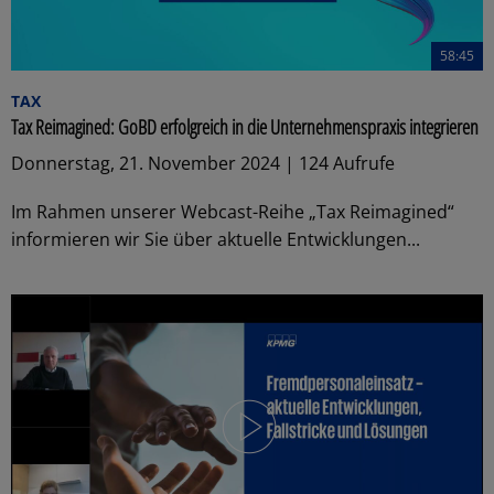
58:45
TAX
Tax Reimagined: GoBD erfolgreich in die Unternehmenspraxis integrieren
Donnerstag, 21. November 2024 | 124 Aufrufe
Im Rahmen unserer Webcast-Reihe „Tax Reimagined“
informieren wir Sie über aktuelle Entwicklungen...