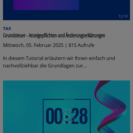
12:10
TAX
Grundsteuer - Anzeigepflichten und Änderungserklärungen
Mittwoch, 05. Februar 2025 | 815 Aufrufe
In diesem Tutorial erläutern wir Ihnen einfach und
nachvollziehbar die Grundlagen zur...