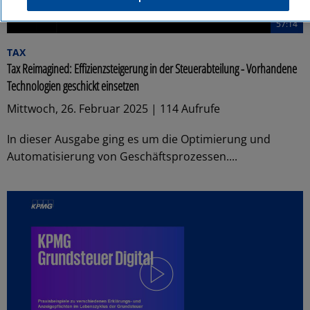
57:14
TAX
Tax Reimagined: Effizienzsteigerung in der Steuerabteilung - Vorhandene
Technologien geschickt einsetzen
Mittwoch, 26. Februar 2025 | 114 Aufrufe
In dieser Ausgabe ging es um die Optimierung und
Automatisierung von Geschäftsprozessen....