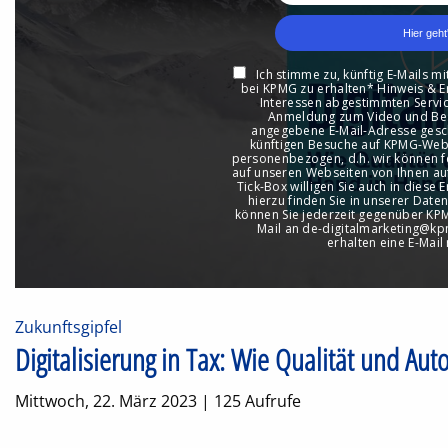
Zukunftsgipfel
Digitalisierung in Tax: Wie Qualität und A
Mittwoch, 22. März 2023 | 125 Aufrufe