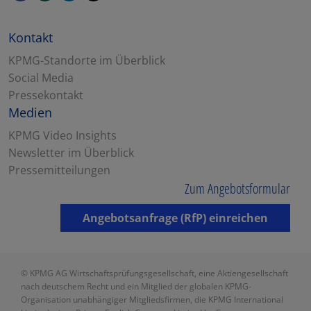
Kontakt
KPMG-Standorte im Überblick
Social Media
Pressekontakt
Medien
KPMG Video Insights
Newsletter im Überblick
Pressemitteilungen
Zum Angebotsformular
Angebotsanfrage (RfP) einreichen
© KPMG AG Wirtschaftsprüfungsgesellschaft, eine Aktiengesellschaft
nach deutschem Recht und ein Mitglied der globalen KPMG-
Organisation unabhängiger Mitgliedsfirmen, die KPMG International