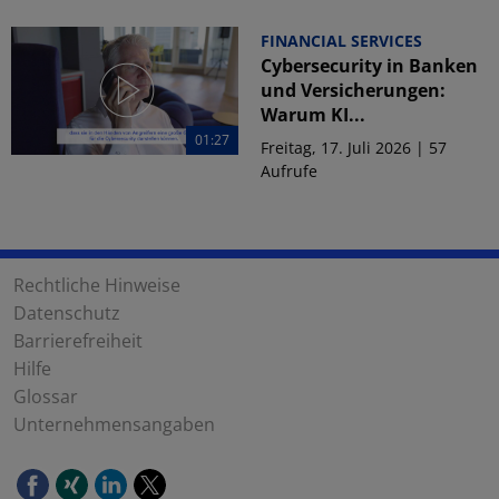
FINANCIAL SERVICES
Cybersecurity in Banken
und Versicherungen:
Warum KI...
01:27
Freitag, 17. Juli 2026 | 57
Aufrufe
Rechtliche Hinweise
Datenschutz
Barrierefreiheit
Hilfe
Glossar
Unternehmensangaben