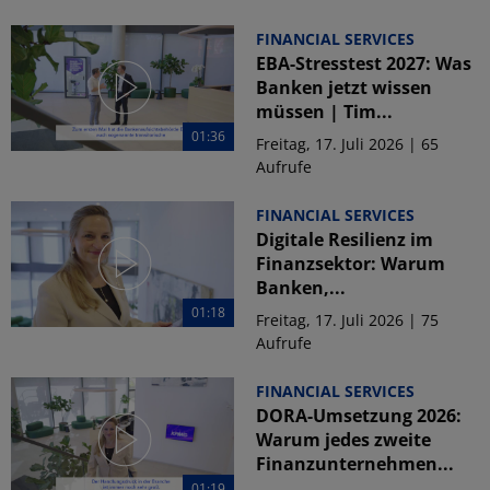
FINANCIAL SERVICES
EBA-Stresstest 2027: Was
Banken jetzt wissen
müssen | Tim...
01:36
Freitag, 17. Juli 2026 | 65
Aufrufe
FINANCIAL SERVICES
Digitale Resilienz im
Finanzsektor: Warum
Banken,...
01:18
Freitag, 17. Juli 2026 | 75
Aufrufe
FINANCIAL SERVICES
DORA-Umsetzung 2026:
Warum jedes zweite
Finanzunternehmen...
01:19