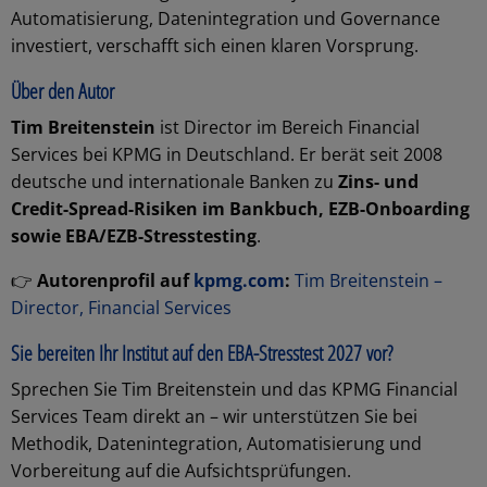
Automatisierung, Datenintegration und Governance
investiert, verschafft sich einen klaren Vorsprung.
Über den Autor
Tim Breitenstein
ist Director im Bereich Financial
Services bei KPMG in Deutschland. Er berät seit 2008
deutsche und internationale Banken zu
Zins- und
Credit-Spread-Risiken im Bankbuch, EZB-Onboarding
sowie EBA/EZB-Stresstesting
.
👉
Autorenprofil auf
kpmg.com
:
Tim Breitenstein –
Director, Financial Services
Sie bereiten Ihr Institut auf den EBA-Stresstest 2027 vor?
Sprechen Sie Tim Breitenstein und das KPMG Financial
Services Team direkt an – wir unterstützen Sie bei
Methodik, Datenintegration, Automatisierung und
Vorbereitung auf die Aufsichtsprüfungen.