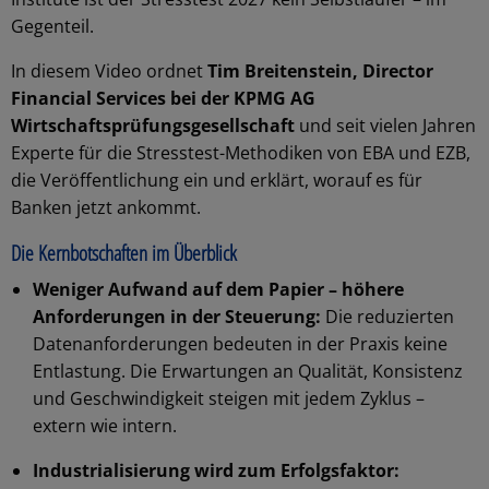
Gegenteil.
In diesem Video ordnet
Tim Breitenstein, Director
Financial Services bei der KPMG AG
Wirtschaftsprüfungsgesellschaft
und seit vielen Jahren
Experte für die Stresstest-Methodiken von EBA und EZB,
die Veröffentlichung ein und erklärt, worauf es für
Banken jetzt ankommt.
Die Kernbotschaften im Überblick
Weniger Aufwand auf dem Papier – höhere
Anforderungen in der Steuerung:
Die reduzierten
Datenanforderungen bedeuten in der Praxis keine
Entlastung. Die Erwartungen an Qualität, Konsistenz
und Geschwindigkeit steigen mit jedem Zyklus –
extern wie intern.
Industrialisierung wird zum Erfolgsfaktor: