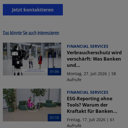
Jetzt kontaktieren
Das könnte Sie auch interessieren
FINANCIAL SERVICES
Verbraucherschutz wird
verschärft: Was Banken
und...
01:06
Montag, 27. Juli 2026 | 58
Aufrufe
FINANCIAL SERVICES
ESG-Reporting ohne
Tools? Warum der
Kraftakt für Banken...
01:10
Freitag, 17. Juli 2026 | 61
Aufrufe