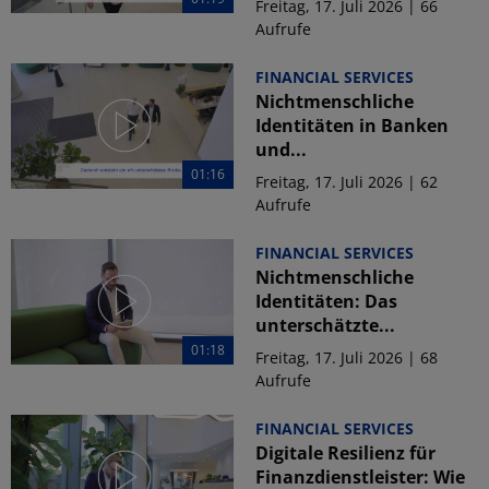
Freitag, 17. Juli 2026 | 66
Aufrufe
FINANCIAL SERVICES
Nichtmenschliche
Identitäten in Banken
und...
01:16
Freitag, 17. Juli 2026 | 62
Aufrufe
FINANCIAL SERVICES
Nichtmenschliche
Identitäten: Das
unterschätzte...
01:18
Freitag, 17. Juli 2026 | 68
Aufrufe
FINANCIAL SERVICES
Digitale Resilienz für
Finanzdienstleister: Wie