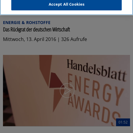
Accept All Cookies
02:22
ENERGIE & ROHSTOFFE
Das Rückgrat der deutschen Wirtschaft
Mittwoch, 13. April 2016 | 326 Aufrufe
01:52