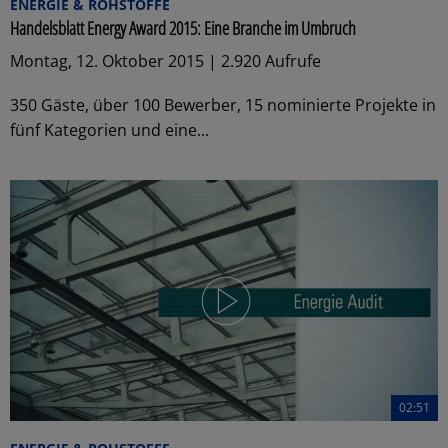
ENERGIE & ROHSTOFFE
Handelsblatt Energy Award 2015: Eine Branche im Umbruch
Montag, 12. Oktober 2015 | 2.920 Aufrufe
350 Gäste, über 100 Bewerber, 15 nominierte Projekte in
fünf Kategorien und eine...
02:51