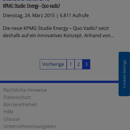
KPMG Studie: Energy - Quo vadis?
Dienstag, 24. März 2015 | 6.811 Aufrufe
Die neue KPMG Studie Energy – Quo Vadis? setzt
deshalb auf ein innovatives Konzept. Anhand von...
Cookies Settings
Vorherige
1
2
3
Rechtliche Hinweise
Datenschutz
Barrierefreiheit
Hilfe
Glossar
Unternehmensangaben