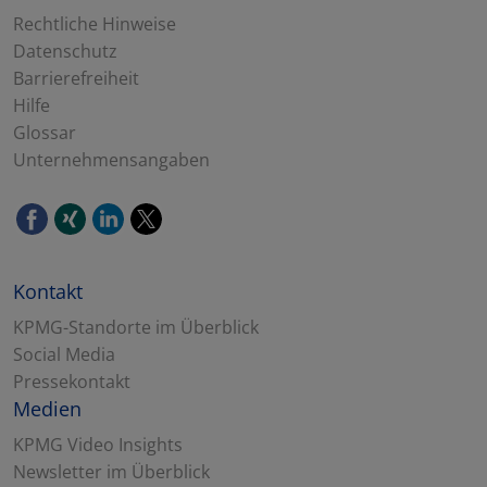
Rechtliche Hinweise
Datenschutz
Barrierefreiheit
Hilfe
Glossar
Unternehmensangaben
Kontakt
KPMG-Standorte im Überblick
Social Media
Pressekontakt
Medien
KPMG Video Insights
Newsletter im Überblick