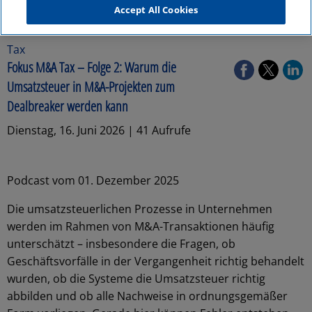
Accept All Cookies
Tax
Fokus M&A Tax – Folge 2: Warum die
Umsatzsteuer in M&A-Projekten zum
Dealbreaker werden kann
Dienstag, 16. Juni 2026 | 41 Aufrufe
Podcast vom 01. Dezember 2025
Die umsatzsteuerlichen Prozesse in Unternehmen
werden im Rahmen von M&A-Transaktionen häufig
unterschätzt – insbesondere die Fragen, ob
Geschäftsvorfälle in der Vergangenheit richtig behandelt
wurden, ob die Systeme die Umsatzsteuer richtig
abbilden und ob alle Nachweise in ordnungsgemäßer