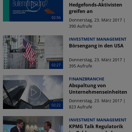
Hedgefonds-Aktivisten
greifen an
02:56
Donnerstag, 23. März 2017 |
390 Aufrufe
INVESTMENT MANAGEMENT
Börsengang in den USA
Donnerstag, 23. März 2017 |
02:27
395 Aufrufe
FINANZBRANCHE
Abspaltung von
Unternehmenseinheiten
Donnerstag, 23. März 2017 |
02:22
823 Aufrufe
INVESTMENT MANAGEMENT
KPMG Talk Regulatorik