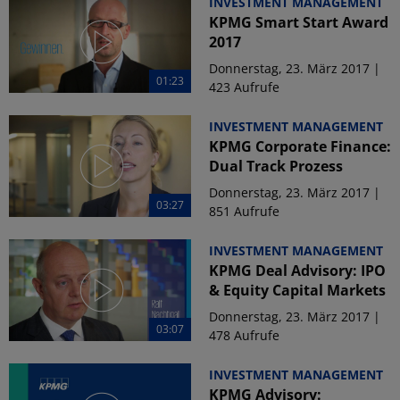
INVESTMENT MANAGEMENT
KPMG Smart Start Award
2017
Donnerstag, 23. März 2017 |
01:23
423 Aufrufe
INVESTMENT MANAGEMENT
KPMG Corporate Finance:
Dual Track Prozess
Donnerstag, 23. März 2017 |
03:27
851 Aufrufe
INVESTMENT MANAGEMENT
KPMG Deal Advisory: IPO
& Equity Capital Markets
Donnerstag, 23. März 2017 |
03:07
478 Aufrufe
INVESTMENT MANAGEMENT
KPMG Advisory: