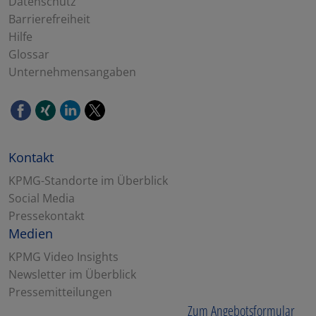
Datenschutz
Barrierefreiheit
Hilfe
Glossar
Unternehmensangaben
Kontakt
KPMG-Standorte im Überblick
Social Media
Pressekontakt
Medien
KPMG Video Insights
Newsletter im Überblick
Pressemitteilungen
Zum Angebotsformular