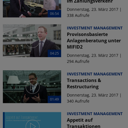
im Zahlungsverkehr
Donnerstag, 23. März 2017 |
06:54
338 Aufrufe
INVESTMENT MANAGEMENT
Provisonsbasierte
Anlagenberatung unter
MIFID2
04:25
Donnerstag, 23. März 2017 |
294 Aufrufe
INVESTMENT MANAGEMENT
Transactions &
Restructuring
Donnerstag, 23. März 2017 |
01:49
340 Aufrufe
INVESTMENT MANAGEMENT
Appetit auf
Transaktionen