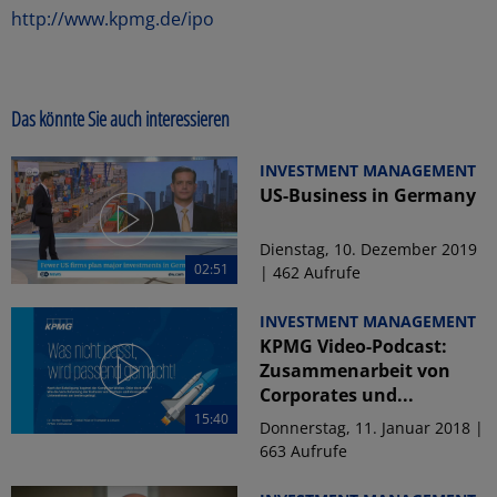
http://www.kpmg.de/ipo
Das könnte Sie auch interessieren
INVESTMENT MANAGEMENT
US-Business in Germany
Dienstag, 10. Dezember 2019
02:51
| 462 Aufrufe
INVESTMENT MANAGEMENT
KPMG Video-Podcast:
Zusammenarbeit von
Corporates und...
15:40
Donnerstag, 11. Januar 2018 |
663 Aufrufe