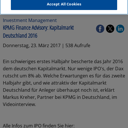
Accept All Cookies
Investment Management
KPMG Finance Advisory: Kapitalmarkt
Deutschland 2016
Donnerstag, 23. März 2017 | 538 Aufrufe
Ein schwieriges erstes Halbjahr bescherte das Jahr 2016
dem deutschen Kapitalmarkt. Nur wenige IPO's, der Dax
rutscht um 8% ab. Welche Erwartungen es für das zweite
Halbjahr gibt, und wie attraktiv der Kapitalmarkt
Deutschland für Anleger überhaupt noch ist, erklärt
Markus Kreher, Partner bei KPMG in Deutschland, im
Videointerview.
Alle Infos zum IPO finden Sie hier: