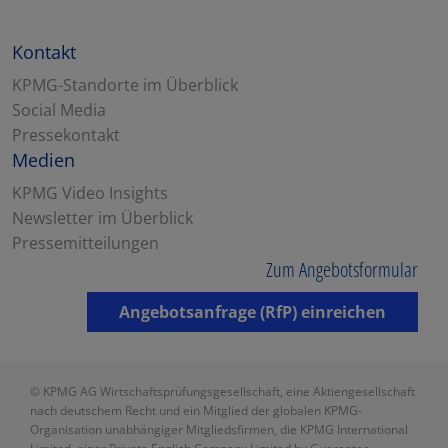
Kontakt
KPMG-Standorte im Überblick
Social Media
Pressekontakt
Medien
KPMG Video Insights
Newsletter im Überblick
Pressemitteilungen
Zum Angebotsformular
Angebotsanfrage (RfP) einreichen
© KPMG AG Wirtschaftsprüfungsgesellschaft, eine Aktiengesellschaft
nach deutschem Recht und ein Mitglied der globalen KPMG-
Organisation unabhängiger Mitgliedsfirmen, die KPMG International