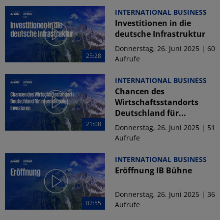
INTERNATIONAL BUSINESS
Investitionen in die
deutsche Infrastruktur
Donnerstag, 26. Juni 2025 | 60
25:28
Aufrufe
INTERNATIONAL BUSINESS
Chancen des
Wirtschaftsstandorts
Deutschland für...
21:08
Donnerstag, 26. Juni 2025 | 51
Aufrufe
INTERNATIONAL BUSINESS
Eröffnung IB Bühne
Donnerstag, 26. Juni 2025 | 36
02:55
Aufrufe