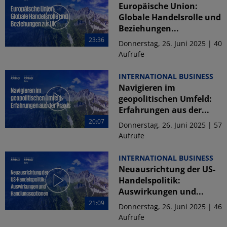
Europäische Union:
Globale Handelsrolle und
Beziehungen...
23:36
Donnerstag, 26. Juni 2025 | 40
Aufrufe
INTERNATIONAL BUSINESS
Navigieren im
geopolitischen Umfeld:
Erfahrungen aus der...
20:07
Donnerstag, 26. Juni 2025 | 57
Aufrufe
INTERNATIONAL BUSINESS
Neuausrichtung der US-
Handelspolitik:
Auswirkungen und...
21:09
Donnerstag, 26. Juni 2025 | 46
Aufrufe