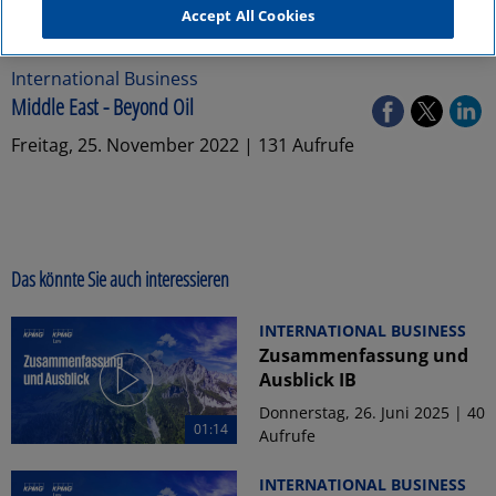
Accept All Cookies
International Business
Middle East - Beyond Oil
Freitag, 25. November 2022 | 131 Aufrufe
Das könnte Sie auch interessieren
INTERNATIONAL BUSINESS
Zusammenfassung und
Ausblick IB
Donnerstag, 26. Juni 2025 | 40
01:14
Aufrufe
INTERNATIONAL BUSINESS