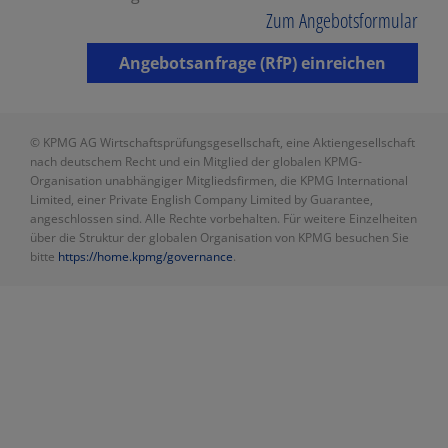
Zum Angebotsformular
Angebotsanfrage (RfP) einreichen
© KPMG AG Wirtschaftsprüfungsgesellschaft, eine Aktiengesellschaft
nach deutschem Recht und ein Mitglied der globalen KPMG-
Organisation unabhängiger Mitgliedsfirmen, die KPMG International
Limited, einer Private English Company Limited by Guarantee,
angeschlossen sind. Alle Rechte vorbehalten. Für weitere Einzelheiten
über die Struktur der globalen Organisation von KPMG besuchen Sie
bitte
https://home.kpmg/governance
.