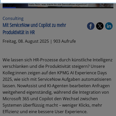
Consulting
Mit ServiceNow und Copilot zu mehr
Produktivität in HR
Freitag, 08. August 2025 | 903 Aufrufe
Wie lassen sich HR-Prozesse durch künstliche Intelligenz
verschlanken und die Produktivität steigern? Unsere
Kolleg:innen zeigen auf den KPMG AI Experience Days
2025, wie sich mit ServiceNow Aufgaben automatisieren
lassen. NowAssist und KI-Agenten bearbeiten Anfragen
weitgehend eigenständig, während die Integration von
Microsoft 365 und Copilot den Wechsel zwischen
Systemen überflüssig macht – weniger Klicks, mehr
Effizienz und eine bessere User Experience.