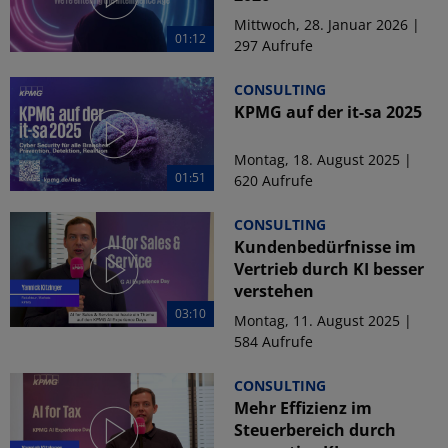
Mittwoch, 28. Januar 2026 |
01:12
297 Aufrufe
CONSULTING
KPMG auf der it-sa 2025
Montag, 18. August 2025 |
01:51
620 Aufrufe
CONSULTING
Kundenbedürfnisse im
Vertrieb durch KI besser
verstehen
03:10
Montag, 11. August 2025 |
584 Aufrufe
CONSULTING
Mehr Effizienz im
Steuerbereich durch