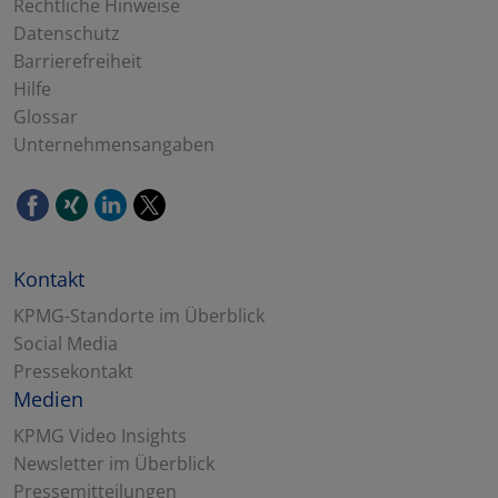
Rechtliche Hinweise
Datenschutz
Barrierefreiheit
Hilfe
Glossar
Unternehmensangaben
Kontakt
KPMG-Standorte im Überblick
Social Media
Pressekontakt
Medien
KPMG Video Insights
Newsletter im Überblick
Pressemitteilungen