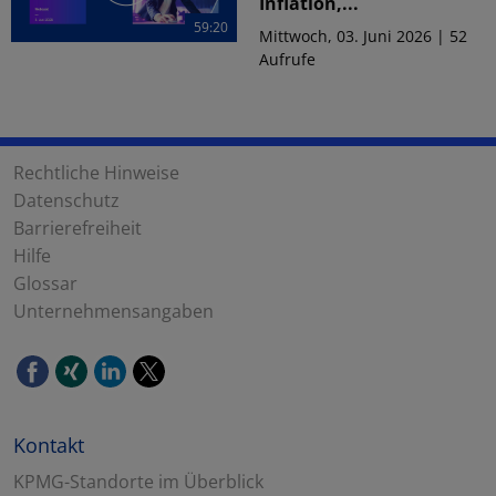
Inflation,...
59:20
Mittwoch, 03. Juni 2026 | 52
Aufrufe
Rechtliche Hinweise
Datenschutz
Barrierefreiheit
Hilfe
Glossar
Unternehmensangaben
Kontakt
KPMG-Standorte im Überblick