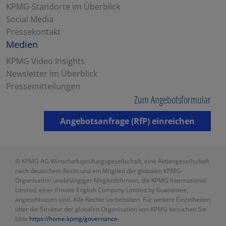
KPMG-Standorte im Überblick
Social Media
Pressekontakt
Medien
KPMG Video Insights
Newsletter im Überblick
Pressemitteilungen
Zum Angebotsformular
Angebotsanfrage (RfP) einreichen
© KPMG AG Wirtschaftsprüfungsgesellschaft, eine Aktiengesellschaft
nach deutschem Recht und ein Mitglied der globalen KPMG-
Organisation unabhängiger Mitgliedsfirmen, die KPMG International
Limited, einer Private English Company Limited by Guarantee,
angeschlossen sind. Alle Rechte vorbehalten. Für weitere Einzelheiten
über die Struktur der globalen Organisation von KPMG besuchen Sie
bitte
https://home.kpmg/governance
.