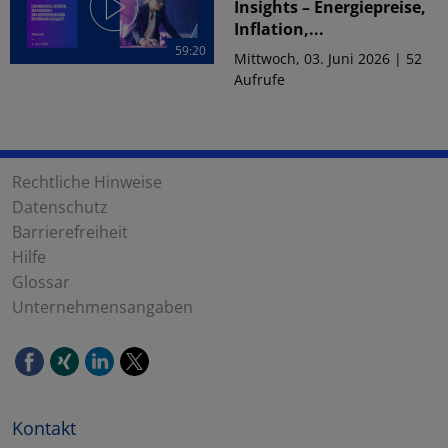
Insights – Energiepreise,
Inflation,...
59:20
Mittwoch, 03. Juni 2026 | 52
Aufrufe
Rechtliche Hinweise
Datenschutz
Barrierefreiheit
Hilfe
Glossar
Unternehmensangaben
Kontakt