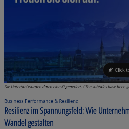
Die Untertitel wurden durch eine KI generiert. / The subtitles have been g
Business Performance & Resilienz
Resilienz im Spannungsfeld: Wie Unternehme
Wandel gestalten