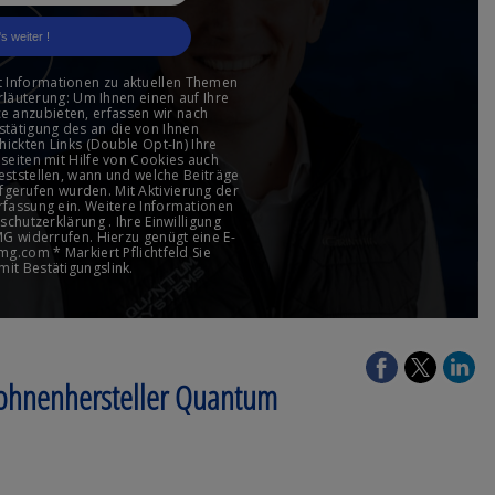
rohnenhersteller Quantum