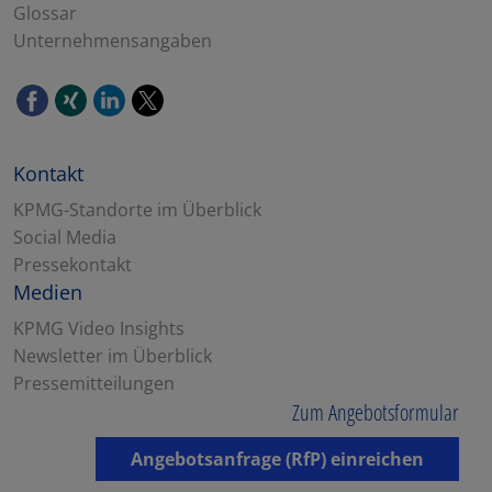
Glossar
Unternehmensangaben
Kontakt
KPMG-Standorte im Überblick
Social Media
Pressekontakt
Medien
KPMG Video Insights
Newsletter im Überblick
Pressemitteilungen
Zum Angebotsformular
Angebotsanfrage (RfP) einreichen