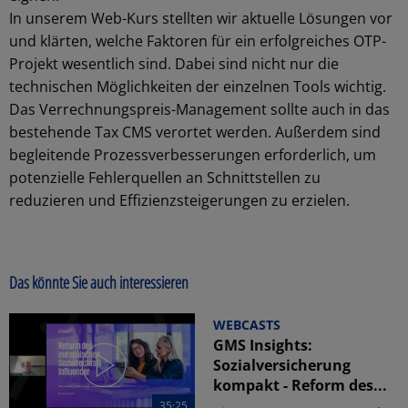
In unserem Web-Kurs stellten wir aktuelle Lösungen vor
und klärten, welche Faktoren für ein erfolgreiches OTP-
Projekt wesentlich sind. Dabei sind nicht nur die
technischen Möglichkeiten der einzelnen Tools wichtig.
Das Verrechnungspreis-Management sollte auch in das
bestehende Tax CMS verortet werden. Außerdem sind
begleitende Prozessverbesserungen erforderlich, um
potenzielle Fehlerquellen an Schnittstellen zu
reduzieren und Effizienzsteigerungen zu erzielen.
Das könnte Sie auch interessieren
WEBCASTS
GMS Insights:
Sozialversicherung
kompakt - Reform des...
35:25