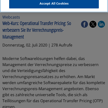
Accept All Cookies
Webcasts
Web-Kurs: Operational Transfer Pricing: So
verbessern Sie Ihr Verrechnungspreis-
Management
Donnerstag, 02. Juli 2020 | 278 Aufrufe
Moderne Softwarelösungen helfen dabei, das
Management der Verrechnungspreise zu verbessern
und die Verteidigungsfähigkeit des
Verrechnungspreisansatzes zu erhöhen. Am Markt
werden umfangreiche Softwarepakete für das komplette
Verrechnungspreis-Management angeboten. Ebenso
gibt es zahlreiche universelle Tools, die sich als
Teillösungen für das Operational Transfer Pricing (OTP)
eignen.