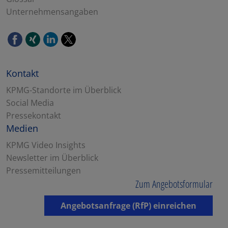
Unternehmensangaben
Kontakt
KPMG-Standorte im Überblick
Social Media
Pressekontakt
Medien
KPMG Video Insights
Newsletter im Überblick
Pressemitteilungen
Zum Angebotsformular
Angebotsanfrage (RfP) einreichen