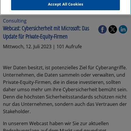
Accept All Cookies
Consulting
Webcast: Cybersicherheit mit Microsoft: Das
Update für Private-Equity-Firmen
Mittwoch, 12. Juli 2023 | 101 Aufrufe
Wer Daten besitzt, ist potenzielles Ziel für Cyberangriffe.
Unternehmen, die Daten sammeln oder verwalten, und
Private-Equity-Firmen, die in diese investieren, sollten
daher umso mehr um ihre Cybersicherheit bemüht sein.
Denn die höchsten Sicherheitsstandards schützen nicht
nur das Unternehmen, sondern auch das Vertrauen der
Stakeholder.
In unserem Webcast haben wir Sie zur aktuellen
Bedrohungslage auf dem Markt und geupdatet