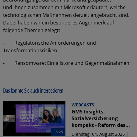
und Ihnen zusammen mit Microsoft erläutert, welche
technologischen Maßnahmen derzeit angebracht sind.
Dabei haben wir ein besonderes Augenmerk auf
folgende Themen gelegt:
- Regulatorische Anforderungen und
Transformationsrisiken
- Ransomware: Einfallstore und Gegenmaßnahmen
Das könnte Sie auch interessieren
WEBCASTS
GMS Insights:
Sozialversicherung
kompakt - Reform des...
35:25
Dienstag, 04. August 2026 |