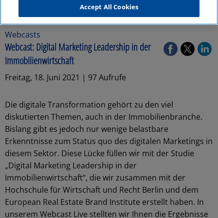
Accept All Cookies
Webcasts
Webcast: Digital Marketing Leadership in der
Immobilienwirtschaft
Freitag, 18. Juni 2021 | 97 Aufrufe
Die digitale Transformation gehört zu den viel
diskutierten Themen, auch in der Immobilienbranche.
Bislang gibt es jedoch nur wenige belastbare
Erkenntnisse zum Status quo des digitalen Marketings in
diesem Sektor. Diese Lücke füllen wir mit der Studie
„Digital Marketing Leadership in der
Immobilienwirtschaft“, die wir zusammen mit der
Hochschule für Wirtschaft und Recht Berlin und dem
European Real Estate Brand Institute erstellt haben. In
unserem Webcast Live stellten wir Ihnen die Ergebnisse