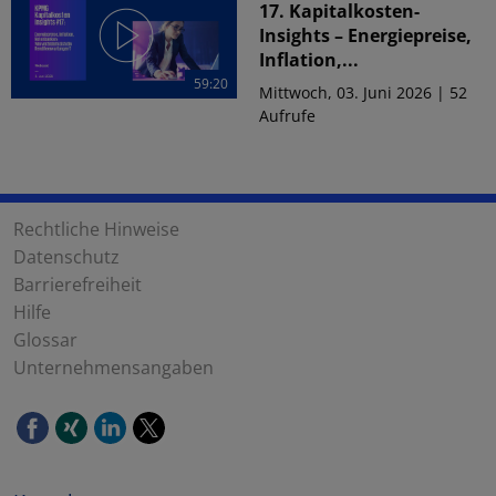
17. Kapitalkosten-
Insights – Energiepreise,
Inflation,...
59:20
Mittwoch, 03. Juni 2026 | 52
Aufrufe
Rechtliche Hinweise
Datenschutz
Barrierefreiheit
Hilfe
Glossar
Unternehmensangaben