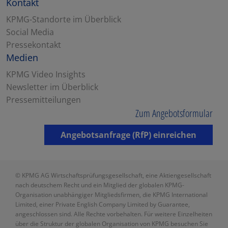
Kontakt
KPMG-Standorte im Überblick
Social Media
Pressekontakt
Medien
KPMG Video Insights
Newsletter im Überblick
Pressemitteilungen
Zum Angebotsformular
Angebotsanfrage (RfP) einreichen
© KPMG AG Wirtschaftsprüfungsgesellschaft, eine Aktiengesellschaft
nach deutschem Recht und ein Mitglied der globalen KPMG-
Organisation unabhängiger Mitgliedsfirmen, die KPMG International
Limited, einer Private English Company Limited by Guarantee,
angeschlossen sind. Alle Rechte vorbehalten. Für weitere Einzelheiten
über die Struktur der globalen Organisation von KPMG besuchen Sie