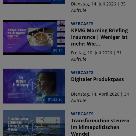
Dienstag, 14. Juli 2026 | 35
Aufrufe
WEBCASTS
KPMG Morning Briefing
Insurance | Weniger ist
mehr: Wie...
29:19
Freitag, 10. Juli 2026 | 31
Aufrufe
WEBCASTS
Digitaler Produktpass
Dienstag, 14. April 2026 | 34
01:32:30
Aufrufe
WEBCASTS
Transformation steuern
im klimapolitischen
Wandel