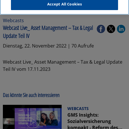
Accept All Cookies
Webcasts
Webcast Live_ Asset Management – Tax & Legal
Update Teil IV
Dienstag, 22. November 2022 | 70 Aufrufe
Webcast Live_ Asset Management – Tax & Legal Update
Teil IV vom 17.11.2023
Das könnte Sie auch interessieren
WEBCASTS
GMS Insights:
Sozialversicherung
kompakt - Reform des...