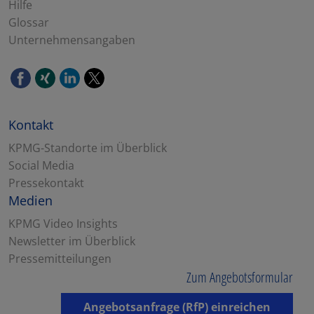
Hilfe
Glossar
Unternehmensangaben
Kontakt
KPMG-Standorte im Überblick
Social Media
Pressekontakt
Medien
KPMG Video Insights
Newsletter im Überblick
Pressemitteilungen
Zum Angebotsformular
Angebotsanfrage (RfP) einreichen