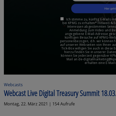
Webcasts
Webcast Live Digital Treasury Summit 18.03
Montag, 22. März 2021 | 154 Aufrufe