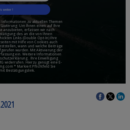
.2021