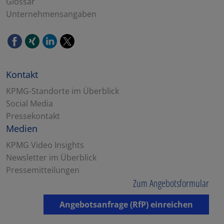
Glossar
Unternehmensangaben
Kontakt
KPMG-Standorte im Überblick
Social Media
Pressekontakt
Medien
KPMG Video Insights
Newsletter im Überblick
Pressemitteilungen
Zum Angebotsformular
Angebotsanfrage (RfP) einreichen