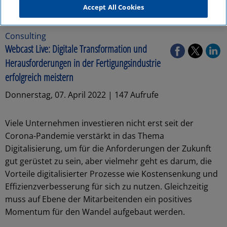
Accept All Cookies
Consulting
Webcast Live: Digitale Transformation und
Herausforderungen in der Fertigungsindustrie
erfolgreich meistern
Donnerstag, 07. April 2022 | 147 Aufrufe
Viele Unternehmen investieren nicht erst seit der
Corona-Pandemie verstärkt in das Thema
Digitalisierung, um für die Anforderungen der Zukunft
gut gerüstet zu sein, aber vielmehr geht es darum, die
Vorteile digitalisierter Prozesse wie Kostensenkung und
Effizienzverbesserung für sich zu nutzen. Gleichzeitig
muss auf Ebene der Mitarbeitenden ein positives
Momentum für den Wandel aufgebaut werden.