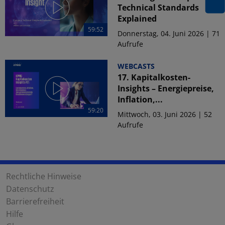
Technical Standards
Explained
59:52
Donnerstag, 04. Juni 2026 | 71
Aufrufe
WEBCASTS
17. Kapitalkosten-
Insights – Energiepreise,
Inflation,...
59:20
Mittwoch, 03. Juni 2026 | 52
Aufrufe
Rechtliche Hinweise
Datenschutz
Barrierefreiheit
Hilfe