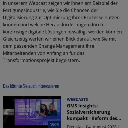
In unserem Webcast zeigen wir Ihnen am Beispiel der
Fertigungsindustrie, wie Sie die Chancen der
Digitalisierung zur Optimierung Ihrer Prozesse nutzen
können und welche Herausforderungen durch
kurzfristige digitale Lösungen bewältigt werden können.
Gleichzeitig werfen wir einen Blick darauf, wie Sie mit
dem passenden Change Management Ihre
Mitarbeitenden von Anfang an für das
Transformationsprojekt begeistern.
Das könnte Sie auch interessieren
WEBCASTS
GMS Insights:
Sozialversicherung
kompakt - Reform des...
35:25
Dienstag, 04. August 2026 |