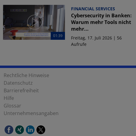
FINANCIAL SERVICES
Cybersecurity in Banken:
Warum mehr Tools nicht
mehr...
01:39
Freitag, 17. Juli 2026 | 56
Aufrufe
Rechtliche Hinweise
Datenschutz
Barrierefreiheit
Hilfe
Glossar
Unternehmensangaben