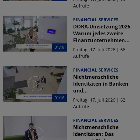
Aufrufe
FINANCIAL SERVICES
DORA-Umsetzung 2026:
Warum jedes zweite
Finanzunternehmen...
01:19
Freitag, 17. Juli 2026 | 66
Aufrufe
FINANCIAL SERVICES
Nichtmenschliche
Identitäten in Banken
und...
01:16
Freitag, 17. Juli 2026 | 62
Aufrufe
FINANCIAL SERVICES
Nichtmenschliche
Identitäten: Das