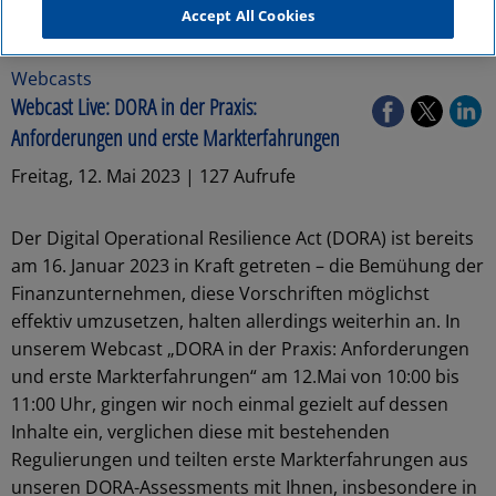
Accept All Cookies
Webcasts
Webcast Live: DORA in der Praxis:
Anforderungen und erste Markterfahrungen
Freitag, 12. Mai 2023 | 127 Aufrufe
Der Digital Operational Resilience Act (DORA) ist bereits
am 16. Januar 2023 in Kraft getreten – die Bemühung der
Finanzunternehmen, diese Vorschriften möglichst
effektiv umzusetzen, halten allerdings weiterhin an. In
unserem Webcast „DORA in der Praxis: Anforderungen
und erste Markterfahrungen“ am 12.Mai von 10:00 bis
11:00 Uhr, gingen wir noch einmal gezielt auf dessen
Inhalte ein, verglichen diese mit bestehenden
Regulierungen und teilten erste Markterfahrungen aus
unseren DORA-Assessments mit Ihnen, insbesondere in