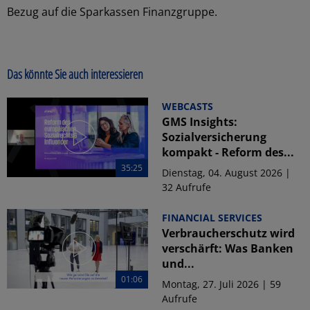
Bezug auf die Sparkassen Finanzgruppe.
Das könnte Sie auch interessieren
WEBCASTS
GMS Insights:
Sozialversicherung
kompakt - Reform des...
35:25
Dienstag, 04. August 2026 |
32 Aufrufe
FINANCIAL SERVICES
Verbraucherschutz wird
verschärft: Was Banken
und...
01:06
Montag, 27. Juli 2026 | 59
Aufrufe