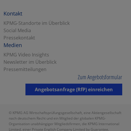
Kontakt
KPMG-Standorte im Überblick
Social Media
Pressekontakt
Medien
KPMG Video Insights
Newsletter im Überblick
Pressemitteilungen
Zum Angebotsformular
Angebotsanfrage (RfP) einreichen
© KPMG AG Wirtschaftsprüfungsgesellschaft, eine Aktiengesellschaft
nach deutschem Recht und ein Mitglied der globalen KPMG-
Organisation unabhängiger Mitgliedsfirmen, die KPMG International
Limited, einer Private English Company Limited by Guarantee,