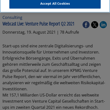
Accept All Cookies
Consulting
Webcast Live: Venture Pulse Report Q2 2021
Donnerstag, 19. August 2021 | 78 Aufrufe
Start-ups sind eine zentrale Digitalisierungs- und
Innovationsquelle für Unternehmen und Investoren.
Erfolgreiche Börsengänge, Exits und Übernahmen
gehören mittlerweile zum Geschäftsalltag und zeigen
das große Potenzial auf. In unserem KPMG Venture
Pulse Report, den wir viermal im Jahr veröffentlichen,
analysieren wir regelmäßig die weltweiten Risikokapital-
Investitionen.
Mit 157,1 Milliarden US-Dollar erreicht das weltweite
Investment von Venture Capital Gesellschaften in Start-
ups im zweiten Quartal 2021 ein neues Rekordhoch.