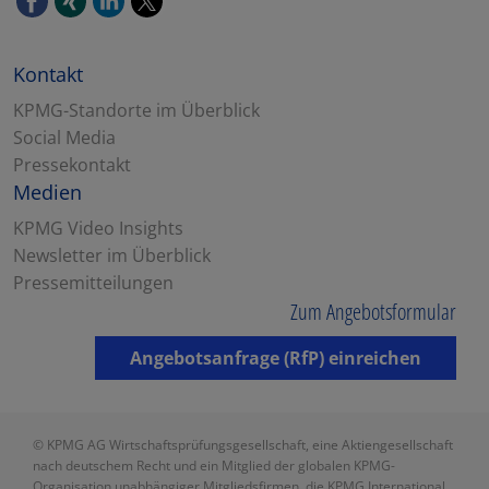
Kontakt
KPMG-Standorte im Überblick
Social Media
Pressekontakt
Medien
KPMG Video Insights
Newsletter im Überblick
Pressemitteilungen
Zum Angebotsformular
Angebotsanfrage (RfP) einreichen
© KPMG AG Wirtschaftsprüfungsgesellschaft, eine Aktiengesellschaft
nach deutschem Recht und ein Mitglied der globalen KPMG-
Organisation unabhängiger Mitgliedsfirmen, die KPMG International