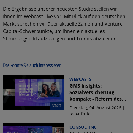
Die Ergebnisse unserer neuesten Studie stellen wir
Ihnen im Webcast Live vor. Mit Blick auf den deutschen
Markt sprechen wir über aktuelle Zahlen und Venture-
Capital-Schwerpunkte, um Ihnen ein aktuelles
Stimmungsbild aufzuzeigen und Trends abzuleiten.
Das könnte Sie auch interessieren
WEBCASTS
GMS Insights:
Sozialversicherung
kompakt - Reform des...
35:25
Dienstag, 04. August 2026 |
35 Aufrufe
CONSULTING