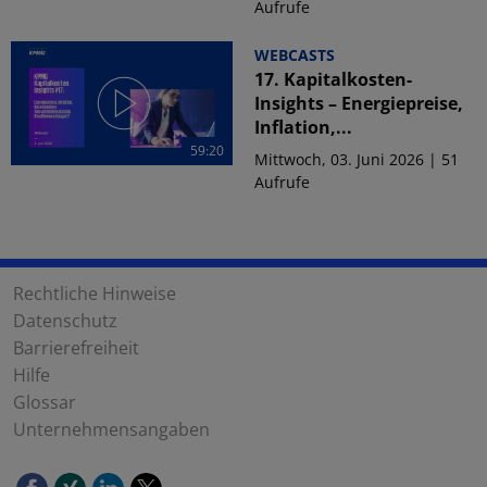
Aufrufe
WEBCASTS
17. Kapitalkosten-
Insights – Energiepreise,
Inflation,...
59:20
Mittwoch, 03. Juni 2026 | 51
Aufrufe
Rechtliche Hinweise
Datenschutz
Barrierefreiheit
Hilfe
Glossar
Unternehmensangaben