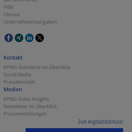
Hilfe
Glossar
Unternehmensangaben
Kontakt
KPMG-Standorte im Überblick
Social Media
Pressekontakt
Medien
KPMG Video Insights
Newsletter im Überblick
Pressemitteilungen
Zum Angebotsformular