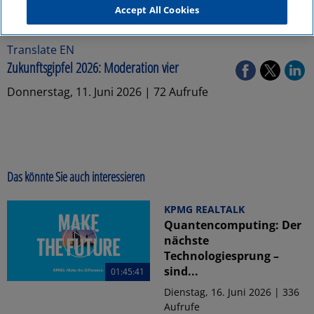
Accept All Cookies
Translate EN
Zukunftsgipfel 2026: Moderation vier
Donnerstag, 11. Juni 2026 | 72 Aufrufe
Das könnte Sie auch interessieren
KPMG REALTALK
Quantencomputing: Der
nächste
Technologiesprung –
sind...
01:45:41
Dienstag, 16. Juni 2026 | 336
Aufrufe