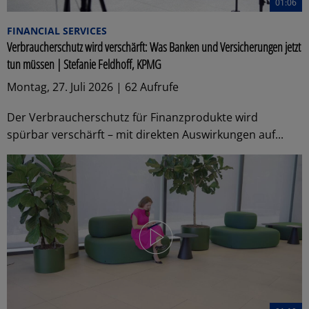
01:06
FINANCIAL SERVICES
Verbraucherschutz wird verschärft: Was Banken und Versicherungen jetzt
tun müssen | Stefanie Feldhoff, KPMG
Montag, 27. Juli 2026 | 62 Aufrufe
Der Verbraucherschutz für Finanzprodukte wird
spürbar verschärft – mit direkten Auswirkungen auf...