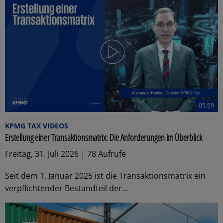
05:59
KPMG TAX VIDEOS
Erstellung einer Transaktionsmatrix: Die Anforderungen im Überblick
Freitag, 31. Juli 2026 | 78 Aufrufe
Seit dem 1. Januar 2025 ist die Transaktionsmatrix ein
verpflichtender Bestandteil der...