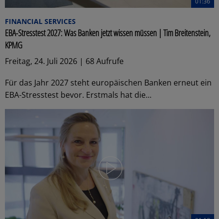
01:36
FINANCIAL SERVICES
EBA-Stresstest 2027: Was Banken jetzt wissen müssen | Tim Breitenstein,
KPMG
Freitag, 24. Juli 2026 | 68 Aufrufe
Für das Jahr 2027 steht europäischen Banken erneut ein
EBA-Stresstest bevor. Erstmals hat die...