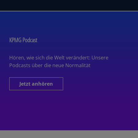
KPMG Podcast
Hören, wie sich die Welt verändert: Unsere
Podcasts über die neue Normalität
Jetzt anhören