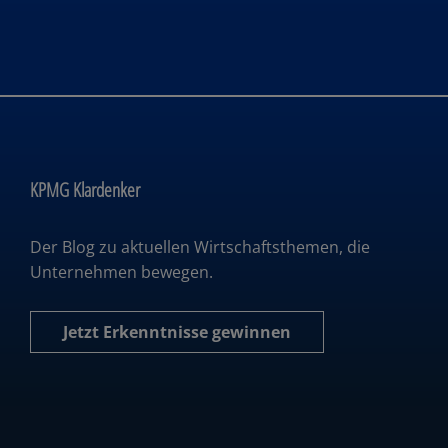
KPMG Klardenker
Der Blog zu aktuellen Wirtschaftsthemen, die
Unternehmen bewegen.
Jetzt Erkenntnisse gewinnen