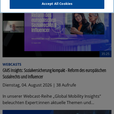
Accept All Cookies
35:25
WEBCASTS
GMS Insights: Sozialversicherung kompakt - Reform des europäischen
Sozialrechts und Influencer
Dienstag, 04. August 2026 | 38 Aufrufe
In unserer Webcast-Reihe „Global Mobility Insights“
beleuchten Expert:innen aktuelle Themen und...