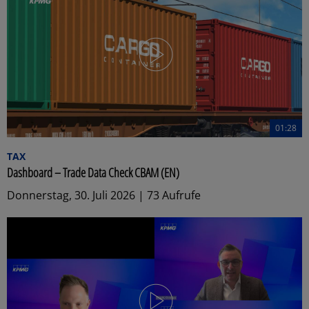
01:28
TAX
Dashboard – Trade Data Check CBAM (EN)
Donnerstag, 30. Juli 2026 | 73 Aufrufe