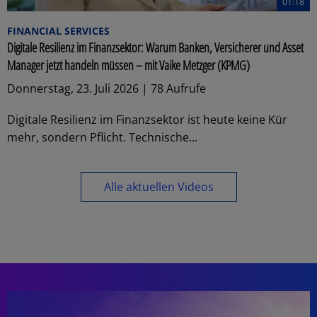
01:18
FINANCIAL SERVICES
Digitale Resilienz im Finanzsektor: Warum Banken, Versicherer und Asset
Manager jetzt handeln müssen – mit Vaike Metzger (KPMG)
Donnerstag, 23. Juli 2026 | 78 Aufrufe
Digitale Resilienz im Finanzsektor ist heute keine Kür
mehr, sondern Pflicht. Technische...
Alle aktuellen Videos