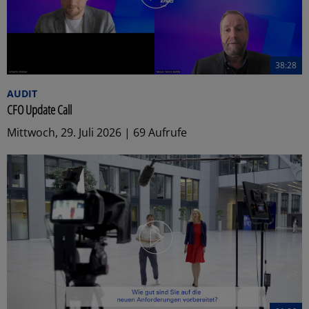
38:28
AUDIT
CFO Update Call
Mittwoch, 29. Juli 2026 | 69 Aufrufe