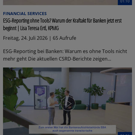
01:10
FINANCIAL SERVICES
ESG-Reporting ohne Tools? Warum der Kraftakt für Banken jetzt erst
beginnt | Lisa Teresa Ertl, KPMG
Freitag, 24. Juli 2026 | 65 Aufrufe
ESG-Reporting bei Banken: Warum es ohne Tools nicht
mehr geht Die aktuellen CSRD-Berichte zeigen...