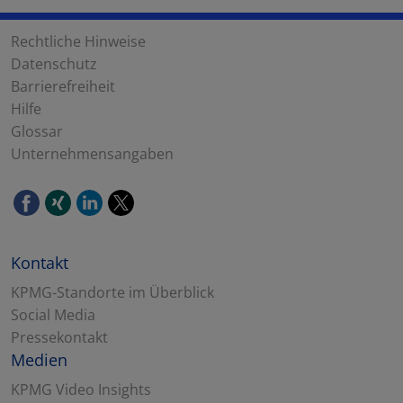
Rechtliche Hinweise
Datenschutz
Barrierefreiheit
Hilfe
Glossar
Unternehmensangaben
Kontakt
KPMG-Standorte im Überblick
Social Media
Pressekontakt
Medien
KPMG Video Insights