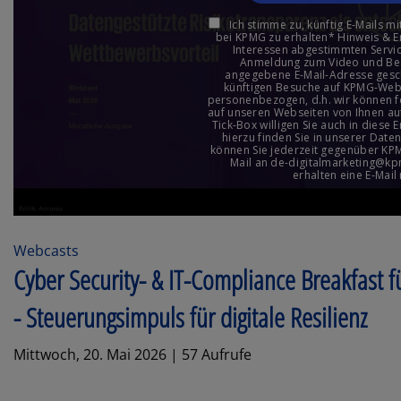
Webcasts
Cyber Security- & IT-Compliance Breakfast für
- Steuerungsimpuls für digitale Resilienz
Mittwoch, 20. Mai 2026 | 57 Aufrufe