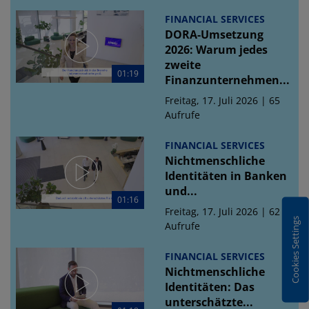
FINANCIAL SERVICES
DORA-Umsetzung
2026: Warum jedes
zweite
01:19
Finanzunternehmen...
Freitag, 17. Juli 2026 | 65
Aufrufe
FINANCIAL SERVICES
Nichtmenschliche
Identitäten in Banken
und...
01:16
Freitag, 17. Juli 2026 | 62
Cookies Settings
Aufrufe
FINANCIAL SERVICES
Nichtmenschliche
Identitäten: Das
unterschätzte...