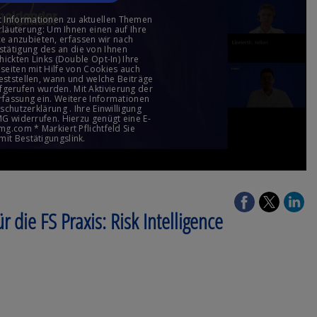
 die FS Praxis: Risk Intelligence