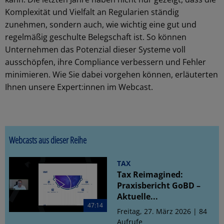
Komplexität und Vielfalt an Regularien ständig
zunehmen, sondern auch, wie wichtig eine gut und
regelmäßig geschulte Belegschaft ist. So können
Unternehmen das Potenzial dieser Systeme voll
ausschöpfen, ihre Compliance verbessern und Fehler
minimieren. Wie Sie dabei vorgehen können, erläuterten
Ihnen unsere Expert:innen im Webcast.
Webcasts aus dieser Reihe
TAX
Tax Reimagined:
Praxisbericht GoBD –
Aktuelle...
47:14
Freitag, 27. März 2026 | 84
Aufrufe