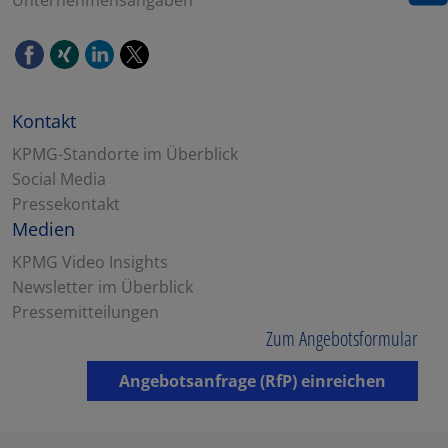
Kontakt
KPMG-Standorte im Überblick
Social Media
Pressekontakt
Medien
KPMG Video Insights
Newsletter im Überblick
Pressemitteilungen
Zum Angebotsformular
Angebotsanfrage (RfP) einreichen