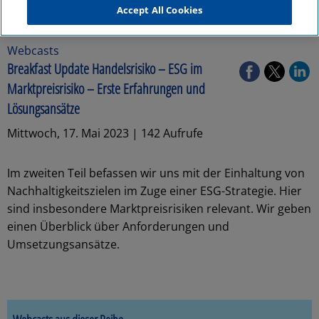
Accept All Cookies
Webcasts
Breakfast Update Handelsrisiko – ESG im
Marktpreisrisiko – Erste Erfahrungen und
Lösungsansätze
Mittwoch, 17. Mai 2023 | 142 Aufrufe
Im zweiten Teil befassen wir uns mit der Einhaltung von
Nachhaltigkeitszielen im Zuge einer ESG-Strategie. Hier
sind insbesondere Marktpreisrisiken relevant. Wir geben
einen Überblick über Anforderungen und
Umsetzungsansätze.