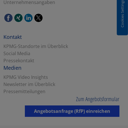
Unternehmensangaben
Cookies Settings
Kontakt
KPMG-Standorte im Überblick
Social Media
Pressekontakt
Medien
KPMG Video Insights
Newsletter im Überblick
Pressemitteilungen
Zum Angebotsformular
Angebotsanfrage (RfP) einreichen