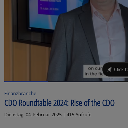
Finanzbranche
CDO Roundtable 2024: Rise of the CDO
Dienstag, 04. Februar 2025 | 415 Aufrufe