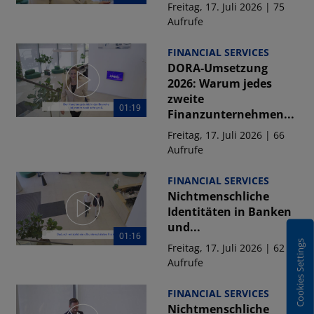
Freitag, 17. Juli 2026 | 75
Aufrufe
FINANCIAL SERVICES
DORA-Umsetzung
2026: Warum jedes
zweite
01:19
Finanzunternehmen...
Freitag, 17. Juli 2026 | 66
Aufrufe
FINANCIAL SERVICES
Nichtmenschliche
Identitäten in Banken
und...
01:16
Cookies Settings
Freitag, 17. Juli 2026 | 62
Aufrufe
FINANCIAL SERVICES
Nichtmenschliche