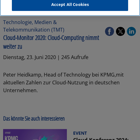
Accept All Cookies
Technologie, Medien &
Telekommunikation (TMT)
Cloud-Monitor 2020: Cloud-Computing nimmt
weiter zu
Dienstag, 23. Juni 2020 | 245 Aufrufe
Peter Heidkamp, Head of Technology bei KPMG,mit
aktuellen Zahlen zur Cloud-Nutzung in deutschen
Unternehmen.
Das könnte Sie auch interessieren
EVENT
Cloud-Konferenz 2024: