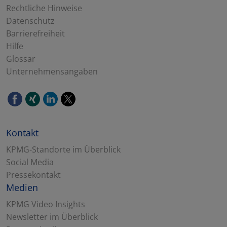
Rechtliche Hinweise
Datenschutz
Barrierefreiheit
Hilfe
Glossar
Unternehmensangaben
Kontakt
KPMG-Standorte im Überblick
Social Media
Pressekontakt
Medien
KPMG Video Insights
Newsletter im Überblick