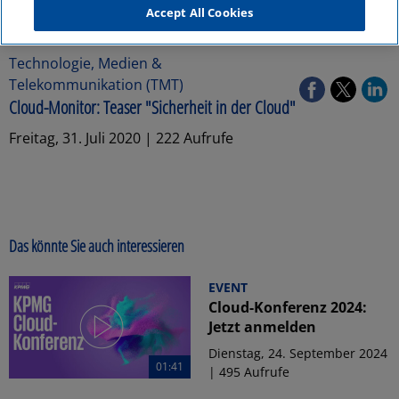
Accept All Cookies
Technologie, Medien &
Telekommunikation (TMT)
Cloud-Monitor: Teaser "Sicherheit in der Cloud"
Freitag, 31. Juli 2020 | 222 Aufrufe
Das könnte Sie auch interessieren
EVENT
Cloud-Konferenz 2024:
Jetzt anmelden
Dienstag, 24. September 2024
01:41
| 495 Aufrufe