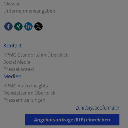
Glossar
Unternehmensangaben
Kontakt
KPMG-Standorte im Überblick
Social Media
Pressekontakt
Medien
KPMG Video Insights
Newsletter im Überblick
Pressemitteilungen
Zum Angebotsformular
Angebotsanfrage (RfP) einreichen