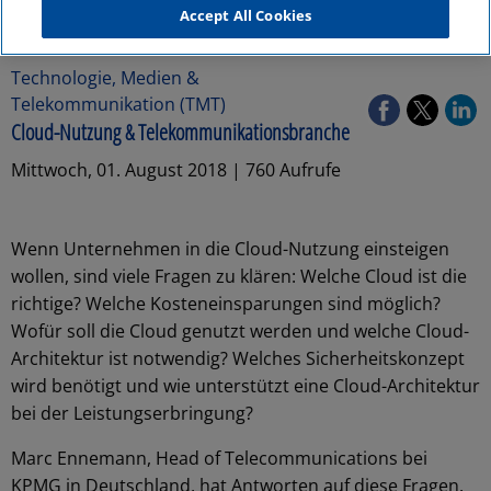
Accept All Cookies
Technologie, Medien &
Telekommunikation (TMT)
Cloud-Nutzung & Telekommunikationsbranche
Mittwoch, 01. August 2018 | 760 Aufrufe
Wenn Unternehmen in die Cloud-Nutzung einsteigen
wollen, sind viele Fragen zu klären: Welche Cloud ist die
richtige? Welche Kosteneinsparungen sind möglich?
Wofür soll die Cloud genutzt werden und welche Cloud-
Architektur ist notwendig? Welches Sicherheitskonzept
wird benötigt und wie unterstützt eine Cloud-Architektur
bei der Leistungserbringung?
Marc Ennemann, Head of Telecommunications bei
KPMG in Deutschland, hat Antworten auf diese Fragen.