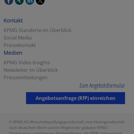
Kontakt
KPMG-Standorte im Überblick
Social Media
Pressekontakt
Medien
KPMG Video Insights
Newsletter im Überblick
Pressemitteilungen
Zum Angebotsformular
Angebotsanfrage (RfP) einreichen
© KPMG AG Wirtschaftsprüfungsgesellschaft, eine Aktiengesellschaft
nach deutschem Recht und ein Mitglied der globalen KPMG-
Organisation unabhängiger Mitgliedsfirmen, die KPMG International