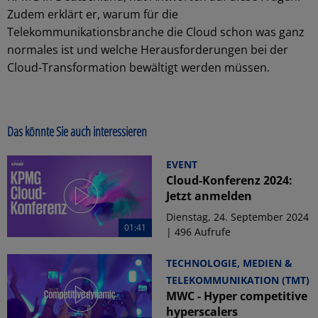
Zudem erklärt er, warum für die
Telekommunikationsbranche die Cloud schon was ganz
normales ist und welche Herausforderungen bei der
Cloud-Transformation bewältigt werden müssen.
Das könnte Sie auch interessieren
EVENT
Cloud-Konferenz 2024:
Jetzt anmelden
Dienstag, 24. September 2024
01:41
| 496 Aufrufe
TECHNOLOGIE, MEDIEN &
TELEKOMMUNIKATION (TMT)
MWC - Hyper competitive
hyperscalers