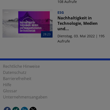
108 Aufrufe
ESG
Nachhaltigkeit in
Technologie, Medien
und...
28:23
Dienstag, 03. Mai 2022 | 195
Aufrufe
Rechtliche Hinweise
Datenschutz
Barrierefreiheit
Hilfe
Glossar
Unternehmensangaben