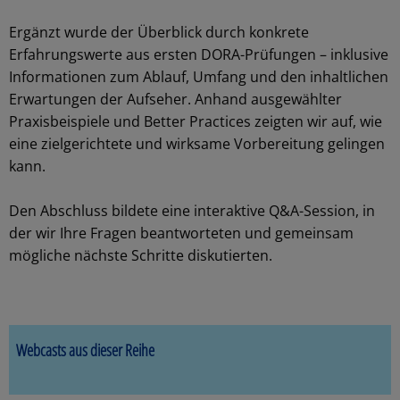
Ergänzt wurde der Überblick durch konkrete
Erfahrungswerte aus ersten DORA-Prüfungen – inklusive
Informationen zum Ablauf, Umfang und den inhaltlichen
Erwartungen der Aufseher. Anhand ausgewählter
Praxisbeispiele und Better Practices zeigten wir auf, wie
eine zielgerichtete und wirksame Vorbereitung gelingen
kann.
Den Abschluss bildete eine interaktive Q&A-Session, in
der wir Ihre Fragen beantworteten und gemeinsam
mögliche nächste Schritte diskutierten.
Webcasts aus dieser Reihe