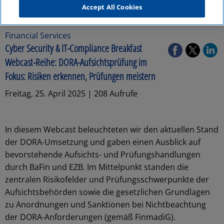
Accept All Cookies
Financial Services
Cyber Security & IT-Compliance Breakfast
Webcast-Reihe: DORA-Aufsichtsprüfung im
Fokus: Risiken erkennen, Prüfungen meistern
Freitag, 25. April 2025 | 208 Aufrufe
In diesem Webcast beleuchteten wir den aktuellen Stand
der DORA-Umsetzung und gaben einen Ausblick auf
bevorstehende Aufsichts- und Prüfungshandlungen
durch BaFin und EZB. Im Mittelpunkt standen die
zentralen Risikofelder und Prüfungsschwerpunkte der
Aufsichtsbehörden sowie die gesetzlichen Grundlagen
zu Anordnungen und Sanktionen bei Nichtbeachtung
der DORA-Anforderungen (gemäß FinmadiG).