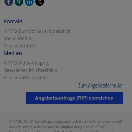
Kontakt
KPMG-Standorte im Überblick
Social Media
Pressekontakt
Medien
KPMG Video Insights
Newsletter im Überblick
Pressemitteilungen
Zum Angebotsformular
Angebotsanfrage (RfP) einreichen
© KPMG AG Wirtschaftsprüfungsgesellschaft, eine Aktiengesellschaft
nach deutschem Recht und ein Mitglied der globalen KPMG-