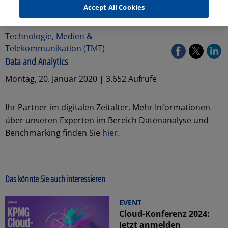
Accept All Cookies
Technologie, Medien &
Telekommunikation (TMT)
Data and Analytics
Montag, 20. Januar 2020 | 3.652 Aufrufe
Ihr Partner im digitalen Zeitalter. Mehr Informationen
über unseren Experten im Bereich Datenanalyse und
Benchmarking finden Sie
hier
.
Das könnte Sie auch interessieren
EVENT
Cloud-Konferenz 2024:
Jetzt anmelden