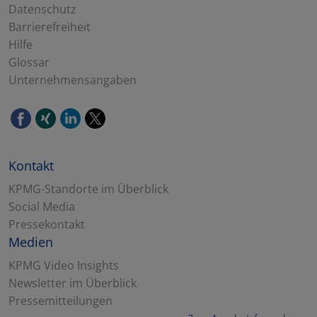
Datenschutz
Barrierefreiheit
Hilfe
Glossar
Unternehmensangaben
Kontakt
KPMG-Standorte im Überblick
Social Media
Pressekontakt
Medien
KPMG Video Insights
Newsletter im Überblick
Pressemitteilungen