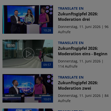
TRANSLATE EN
Zukunftsgipfel 2026:
Moderation drei
Donnerstag, 11. Juni 2026 | 96
10:28
Aufrufe
TRANSLATE EN
Zukunftsgipfel 2026:
Moderation eins - Beginn
Donnerstag, 11. Juni 2026 |
09:57
114 Aufrufe
TRANSLATE EN
Zukunftsgipfel 2026:
Moderation zwei
Donnerstag, 11. Juni 2026 | 84
10:01
Aufrufe