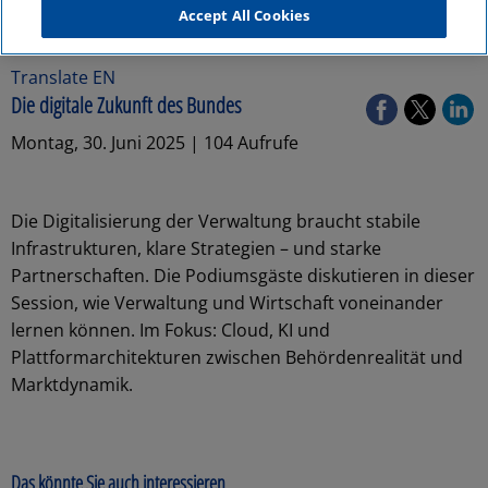
Accept All Cookies
Translate EN
Die digitale Zukunft des Bundes
Montag, 30. Juni 2025 | 104 Aufrufe
Die Digitalisierung der Verwaltung braucht stabile
Infrastrukturen, klare Strategien – und starke
Partnerschaften. Die Podiumsgäste diskutieren in dieser
Session, wie Verwaltung und Wirtschaft voneinander
lernen können. Im Fokus: Cloud, KI und
Plattformarchitekturen zwischen Behördenrealität und
Marktdynamik.
Das könnte Sie auch interessieren