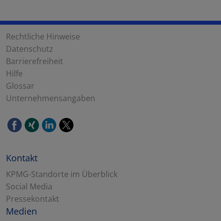
Rechtliche Hinweise
Datenschutz
Barrierefreiheit
Hilfe
Glossar
Unternehmensangaben
Kontakt
KPMG-Standorte im Überblick
Social Media
Pressekontakt
Medien