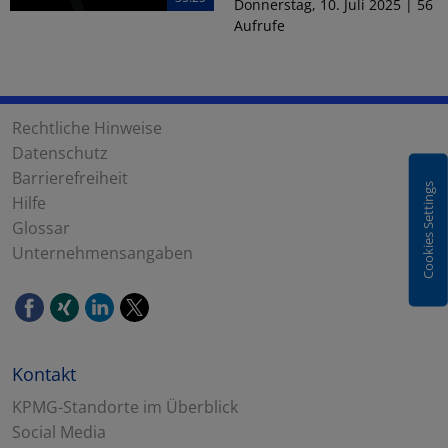
Donnerstag, 10. Juli 2025 | 56
Aufrufe
Rechtliche Hinweise
Datenschutz
Barrierefreiheit
Cookies Settings
Hilfe
Glossar
Unternehmensangaben
Kontakt
KPMG-Standorte im Überblick
Social Media