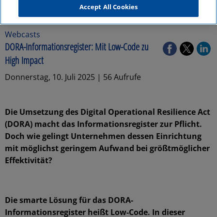
Accept All Cookies
Webcasts
DORA-Informationsregister: Mit Low-Code zu
High Impact
Donnerstag, 10. Juli 2025 | 56 Aufrufe
Die Umsetzung des Digital Operational Resilience Act
(DORA) macht das Informationsregister zur Pflicht.
Doch wie gelingt Unternehmen dessen Einrichtung
mit möglichst geringem Aufwand bei größtmöglicher
Effektivität?
Die smarte Lösung für das DORA-
Informationsregister heißt Low-Code. In dieser