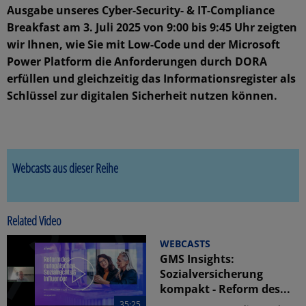
Ausgabe unseres Cyber-Security- & IT-Compliance
Breakfast am 3. Juli 2025 von 9:00 bis 9:45 Uhr zeigten
wir Ihnen, wie Sie mit Low-Code und der Microsoft
Power Platform die Anforderungen durch DORA
erfüllen und gleichzeitig das Informationsregister als
Schlüssel zur digitalen Sicherheit nutzen können.
Webcasts aus dieser Reihe
Related Video
WEBCASTS
GMS Insights:
Sozialversicherung
kompakt - Reform des...
35:25