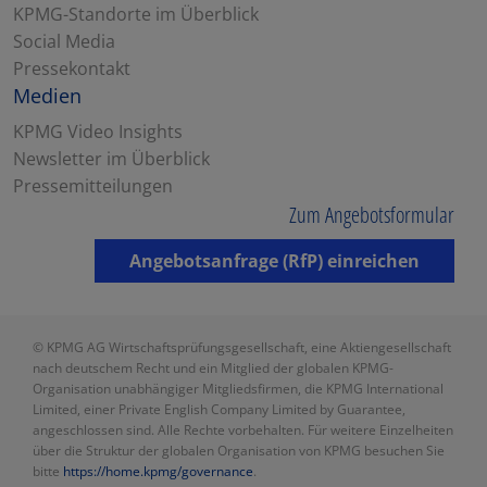
KPMG-Standorte im Überblick
Social Media
Pressekontakt
Medien
KPMG Video Insights
Newsletter im Überblick
Pressemitteilungen
Zum Angebotsformular
Angebotsanfrage (RfP) einreichen
© KPMG AG Wirtschaftsprüfungsgesellschaft, eine Aktiengesellschaft
nach deutschem Recht und ein Mitglied der globalen KPMG-
Organisation unabhängiger Mitgliedsfirmen, die KPMG International
Limited, einer Private English Company Limited by Guarantee,
angeschlossen sind. Alle Rechte vorbehalten. Für weitere Einzelheiten
über die Struktur der globalen Organisation von KPMG besuchen Sie
bitte
https://home.kpmg/governance
.