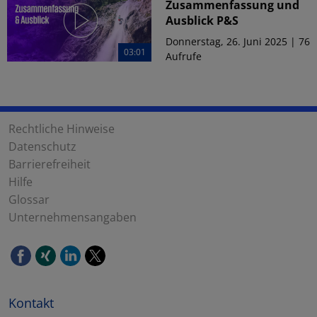
Zusammenfassung und
Ausblick P&S
Donnerstag, 26. Juni 2025 | 76
03:01
Aufrufe
Rechtliche Hinweise
Datenschutz
Barrierefreiheit
Hilfe
Glossar
Unternehmensangaben
Kontakt